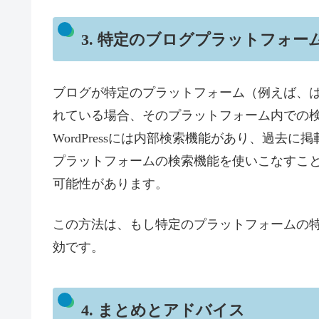
3. 特定のブログプラットフォ
ブログが特定のプラットフォーム（例えば、はて
れている場合、そのプラットフォーム内での
WordPressには内部検索機能があり、過
プラットフォームの検索機能を使いこなすこ
可能性があります。
この方法は、もし特定のプラットフォームの
効です。
4. まとめとアドバイス