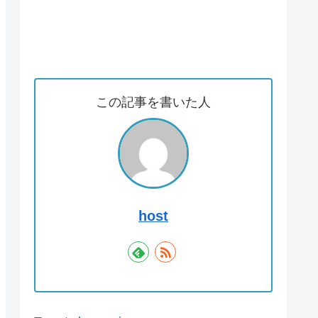
この記事を書いた人
host