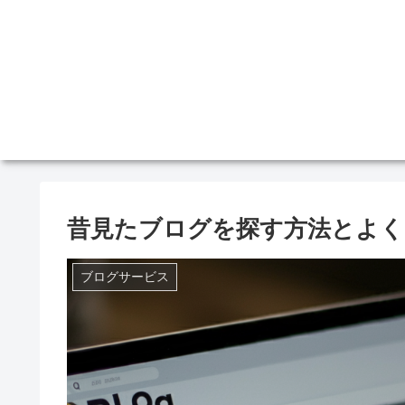
昔見たブログを探す方法とよく
ブログサービス