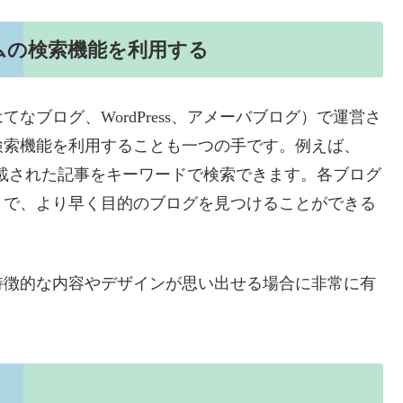
ームの検索機能を利用する
なブログ、WordPress、アメーバブログ）で運営さ
検索機能を利用することも一つの手です。例えば、
去に掲載された記事をキーワードで検索できます。各ブログ
とで、より早く目的のブログを見つけることができる
特徴的な内容やデザインが思い出せる場合に非常に有