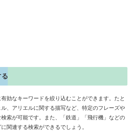
する
に有効なキーワードを絞り込むことができます。たと
ェル、アリエルに関する描写など、特定のフレーズや
な検索が可能です。また、「鉄道」「飛行機」などの
グに関連する検索ができるでしょう。