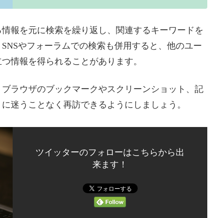
る情報を元に検索を繰り返し、関連するキーワードを
SNSやフォーラムでの検索も併用すると、他のユー
立つ情報を得られることがあります。
、ブラウザのブックマークやスクリーンショット、記
うに迷うことなく再訪できるようにしましょう。
ツイッターのフォローはこちらから出
来ます！