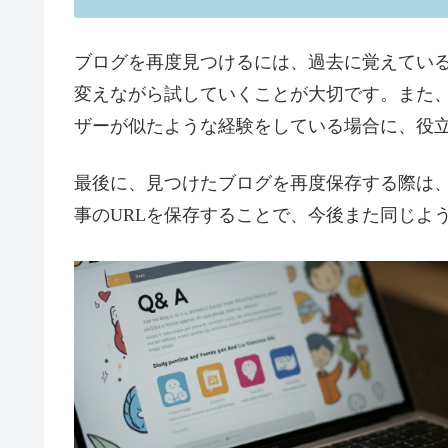
ブログを再度見つけるには、過去に覚えてい
変えながら試していくことが大切です。また、
ザーが似たような経験をしている場合に、役
最後に、見つけたブログを再度保存する際は
事のURLを保存することで、今後また同じよ