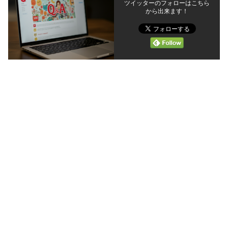
ツイッターのフォローはこちら
から出来ます！