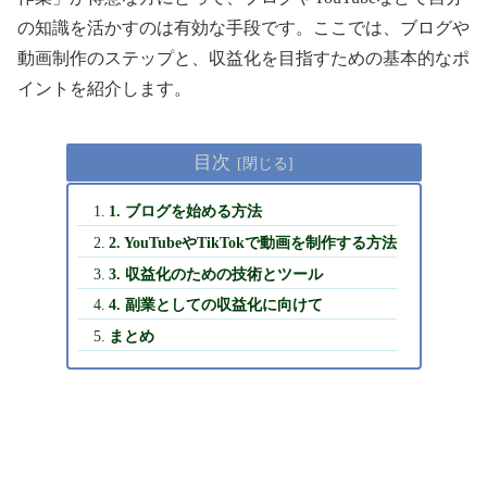
の知識を活かすのは有効な手段です。ここでは、ブログや
動画制作のステップと、収益化を目指すための基本的なポ
イントを紹介します。
目次
1. ブログを始める方法
2. YouTubeやTikTokで動画を制作する方法
3. 収益化のための技術とツール
4. 副業としての収益化に向けて
まとめ