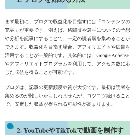
まず最初に、ブログで収益化を目指すには「コンテンツの
充実」が重要です。例えば、格闘技や選手についての予想
や分析を記事にすることで、一定の読者層を集めることが
できます。収益化を目指す場合、アフィリエイトや広告を
活用することが一般的です。具体的には、Google AdSense
やアフィリエイトプログラムを利用して、アクセス数に応
じた収益を得ることが可能です。
ブログは、記事の更新頻度や質が大切です。最初は読者を
集めるのが難しいかもしれませんが、コツコツ続けること
で、安定した収益が得られる可能性が高まります。
2. YouTubeやTikTokで動画を制作す