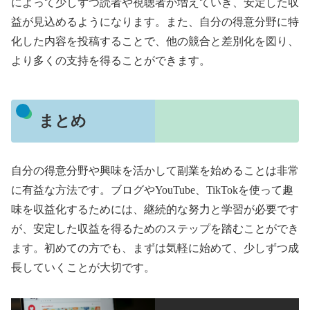
によって少しずつ読者や視聴者が増えていき、安定した収
益が見込めるようになります。また、自分の得意分野に特
化した内容を投稿することで、他の競合と差別化を図り、
より多くの支持を得ることができます。
まとめ
自分の得意分野や興味を活かして副業を始めることは非常
に有益な方法です。ブログやYouTube、TikTokを使って趣
味を収益化するためには、継続的な努力と学習が必要です
が、安定した収益を得るためのステップを踏むことができ
ます。初めての方でも、まずは気軽に始めて、少しずつ成
長していくことが大切です。