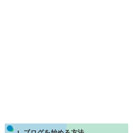
1. ブログを始める方法