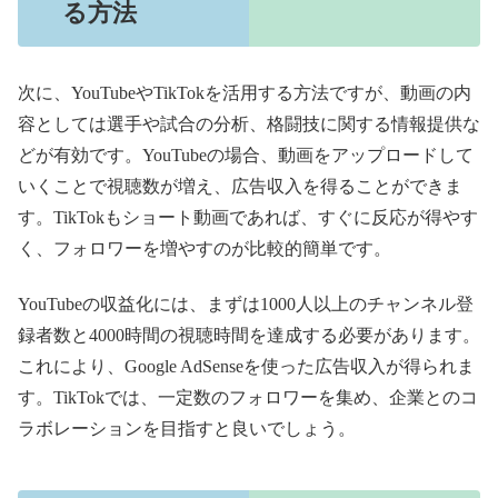
る方法
次に、YouTubeやTikTokを活用する方法ですが、動画の内
容としては選手や試合の分析、格闘技に関する情報提供な
どが有効です。YouTubeの場合、動画をアップロードして
いくことで視聴数が増え、広告収入を得ることができま
す。TikTokもショート動画であれば、すぐに反応が得やす
く、フォロワーを増やすのが比較的簡単です。
YouTubeの収益化には、まずは1000人以上のチャンネル登
録者数と4000時間の視聴時間を達成する必要があります。
これにより、Google AdSenseを使った広告収入が得られま
す。TikTokでは、一定数のフォロワーを集め、企業とのコ
ラボレーションを目指すと良いでしょう。