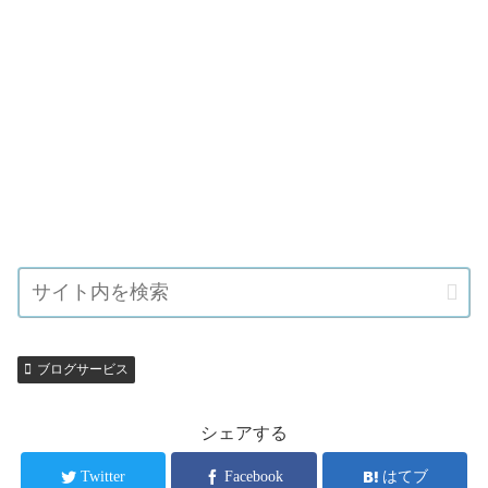
ブログサービス
シェアする
Twitter
Facebook
はてブ