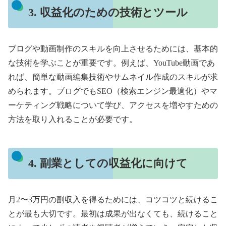
3. 収益化のための技術とツール
ブログや動画制作のスキルを向上させるためには、基本的
な技術を学ぶことが重要です。例えば、YouTube動画であ
れば、簡単な動画編集技術やサムネイル作成のスキルが求
められます。ブログでもSEO（検索エンジン最適化）やマ
ーケティング戦略について学び、アクセスを増やすための
方法を取り入れることが必要です。
4. 副業としての収益化に向けて
月2〜3万円の副収入を得るためには、コツコツと続けるこ
とが最も大切です。最初は成果が出なくても、続けること