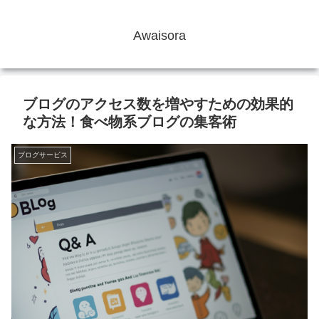
Awaisora
ブログのアクセス数を増やすための効果的
な方法！食べ物系ブログの集客術
ブログサービス