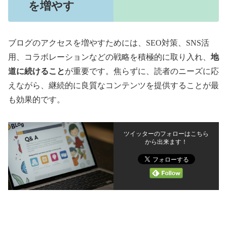
を増やす
ブログのアクセスを増やすためには、SEO対策、SNS活
用、コラボレーションなどの戦略を積極的に取り入れ、
地
道に続けること
が重要です。焦らずに、読者のニーズに応
えながら、継続的に良質なコンテンツを提供することが最
も効果的です。
ツイッターのフォローはこちら
から出来ます！