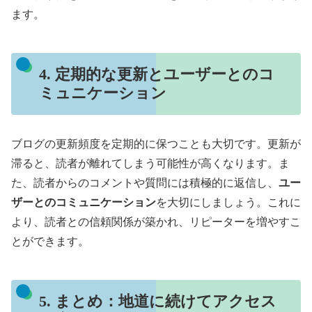
ます。
4. 定期的な更新とユーザーとのコ
ミュニケーション
ブログの更新頻度を定期的に保つことも大切です。更新が
滞ると、読者が離れてしまう可能性が高くなります。ま
た、読者からのコメントや質問には積極的に返信し、
ユー
ザーとのコミュニケーション
を大切にしましょう。これに
より、読者との信頼関係が築かれ、リピーターを増やすこ
とができます。
5. まとめ：地道に続けてアクセス