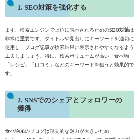
1. SEO対策を強化する
まず、検索エンジンで上位に表示されるための
SEO対策
は
非常に重要です。タイトルや見出しにキーワードを適切に
使用し、ブログ記事が検索結果に表示されやすくなるよう
工夫しましょう。特に、検索ボリュームが高い「食べ物」
「レシピ」「口コミ」などのキーワードを狙うと効果的で
す。
2. SNSでのシェアとフォロワーの
獲得
食べ物系のブログは視覚的な魅力が大きいため、