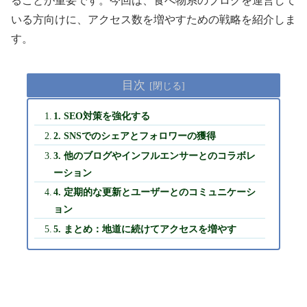
ることが重要です。今回は、食べ物系のブログを運営して
いる方向けに、アクセス数を増やすための戦略を紹介しま
す。
目次
1. SEO対策を強化する
2. SNSでのシェアとフォロワーの獲得
3. 他のブログやインフルエンサーとのコラボレ
ーション
4. 定期的な更新とユーザーとのコミュニケーシ
ョン
5. まとめ：地道に続けてアクセスを増やす