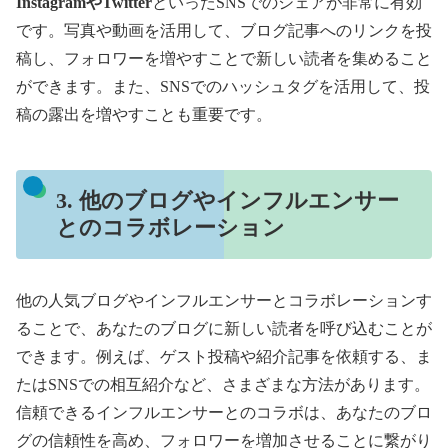
InstagramやTwitter
といったSNSでのシェアが非常に有効
です。写真や動画を活用して、ブログ記事へのリンクを投
稿し、フォロワーを増やすことで新しい読者を集めること
ができます。また、SNSでのハッシュタグを活用して、投
稿の露出を増やすことも重要です。
3. 他のブログやインフルエンサー
とのコラボレーション
他の人気ブログやインフルエンサーとコラボレーションす
ることで、あなたのブログに新しい読者を呼び込むことが
できます。例えば、ゲスト投稿や紹介記事を依頼する、ま
たはSNSでの相互紹介など、さまざまな方法があります。
信頼できるインフルエンサーとのコラボは、あなたのブロ
グの信頼性を高め、フォロワーを増加させることに繋がり