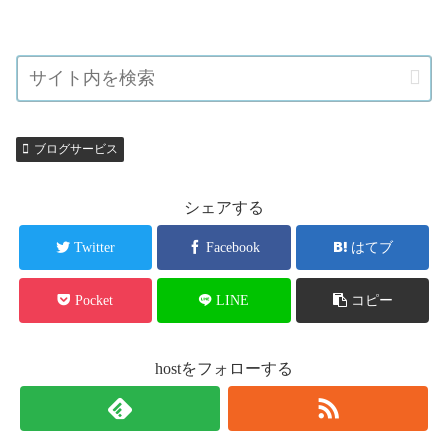
ブログサービス
シェアする
Twitter
Facebook
はてブ
Pocket
LINE
コピー
hostをフォローする