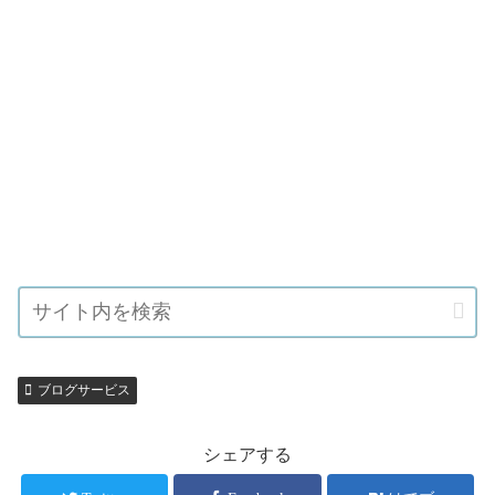
ブログサービス
シェアする