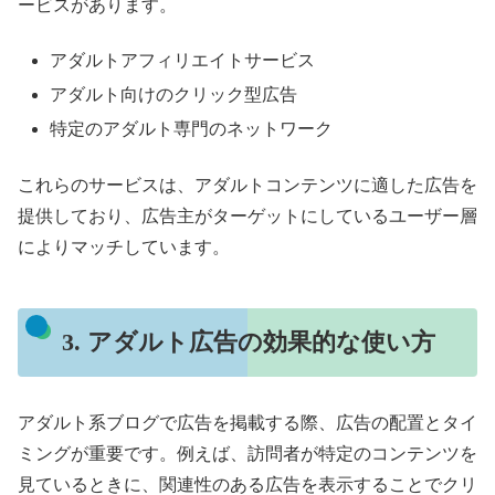
ービスがあります。
アダルトアフィリエイトサービス
アダルト向けのクリック型広告
特定のアダルト専門のネットワーク
これらのサービスは、アダルトコンテンツに適した広告を
提供しており、広告主がターゲットにしているユーザー層
によりマッチしています。
3. アダルト広告の効果的な使い方
アダルト系ブログで広告を掲載する際、広告の配置とタイ
ミングが重要です。例えば、訪問者が特定のコンテンツを
見ているときに、関連性のある広告を表示することでクリ