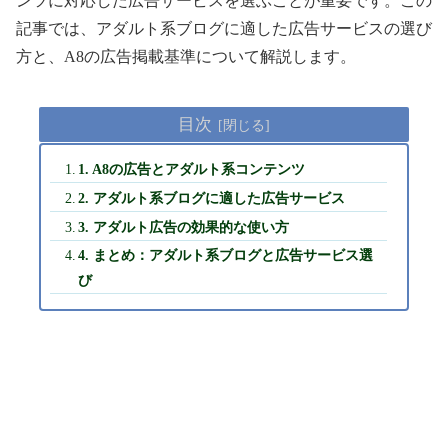
ンツに対応した広告サービスを選ぶことが重要です。この
記事では、アダルト系ブログに適した広告サービスの選び
方と、A8の広告掲載基準について解説します。
目次
1. A8の広告とアダルト系コンテンツ
2. アダルト系ブログに適した広告サービス
3. アダルト広告の効果的な使い方
4. まとめ：アダルト系ブログと広告サービス選
び