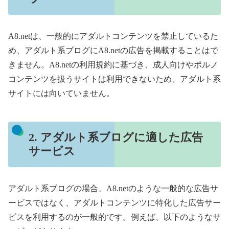
A8.netは、一般的にアダルトコンテンツを禁止しているた
め、アダルト系ブログにA8.netの広告を掲載することはで
きません。A8.netの利用規約に基づき、成人向けやポルノ
コンテンツを扱うサイトは利用できないため、アダルト系
サイトには向いていません。
2. アダルト系ブログに適した広告
サービス
アダルト系ブログの場合、A8.netのような一般的な広告サ
ービスではなく、アダルトコンテンツに特化した広告サー
ビスを利用するのが一般的です。例えば、以下のようなサ