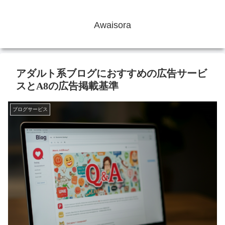
Awaisora
アダルト系ブログにおすすめの広告サービ
スとA8の広告掲載基準
ブログサービス