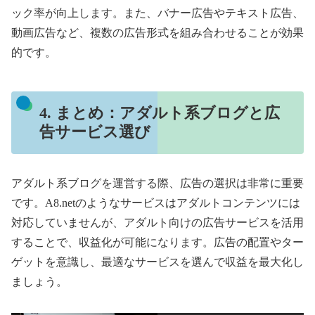
ック率が向上します。また、バナー広告やテキスト広告、
動画広告など、複数の広告形式を組み合わせることが効果
的です。
4. まとめ：アダルト系ブログと広
告サービス選び
アダルト系ブログを運営する際、広告の選択は非常に重要
です。A8.netのようなサービスはアダルトコンテンツには
対応していませんが、アダルト向けの広告サービスを活用
することで、収益化が可能になります。広告の配置やター
ゲットを意識し、最適なサービスを選んで収益を最大化し
ましょう。