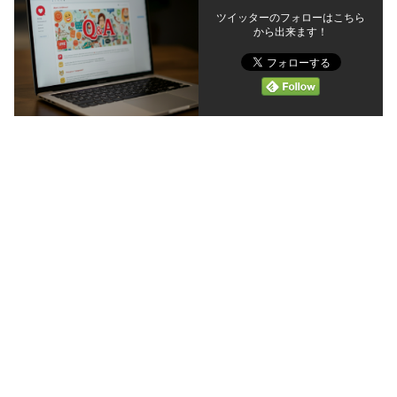
ツイッターのフォローはこちら
から出来ます！