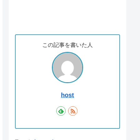
この記事を書いた人
host