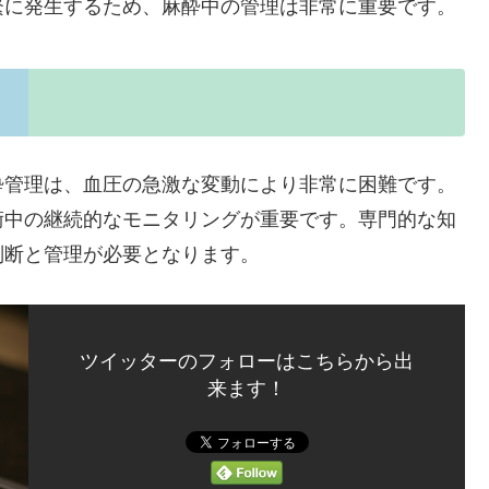
繁に発生するため、麻酔中の管理は非常に重要です。
酔管理は、血圧の急激な変動により非常に困難です。
術中の継続的なモニタリングが重要です。専門的な知
判断と管理が必要となります。
ツイッターのフォローはこちらから出
来ます！