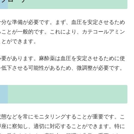
十分な準備が必要です。まず、血圧を安定させるため
ることが一般的です。これにより、カテコールアミン
ことができます。
必要があります。麻酔薬は血圧を安定させるために使
を低下させる可能性があるため、微調整が必要です。
状態などを常にモニタリングすることが重要です。こ
即座に察知し、適切に対応することができます。特に