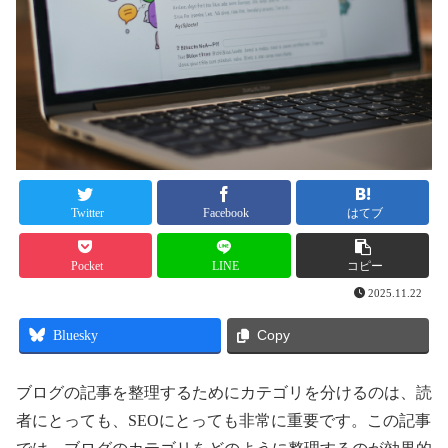
Twitter
Facebook
はてブ
Pocket
LINE
コピー
2025.11.22
Bluesky
Copy
ブログの記事を整理するためにカテゴリを分けるのは、読
者にとっても、SEOにとっても非常に重要です。この記事