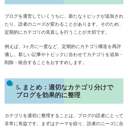
ブログを運営していくうちに、新たなトピックが追加され
たり、読者のニーズが変わることがあります。そのため、
定期的にカテゴリの見直しを行うことが大切です。
例えば、3ヶ月に一度など、定期的にカテゴリ構造を再評
価し、新しい記事やトピックに合わせてカテゴリを追加・
削除・統合することをおすすめします。
5. まとめ：適切なカテゴリ分けで
ブログを効果的に整理
カテゴリを適切に整理することは、ブログの読者にとって
非常に有益です。まずはテーマを絞り、読者のニーズに合