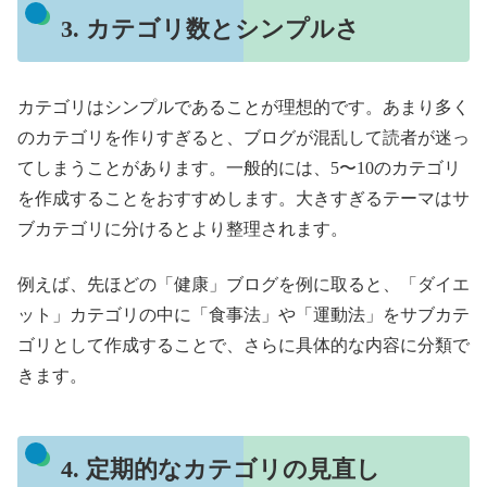
3. カテゴリ数とシンプルさ
カテゴリはシンプルであることが理想的です。あまり多く
のカテゴリを作りすぎると、ブログが混乱して読者が迷っ
てしまうことがあります。一般的には、5〜10のカテゴリ
を作成することをおすすめします。大きすぎるテーマはサ
ブカテゴリに分けるとより整理されます。
例えば、先ほどの「健康」ブログを例に取ると、「ダイエ
ット」カテゴリの中に「食事法」や「運動法」をサブカテ
ゴリとして作成することで、さらに具体的な内容に分類で
きます。
4. 定期的なカテゴリの見直し