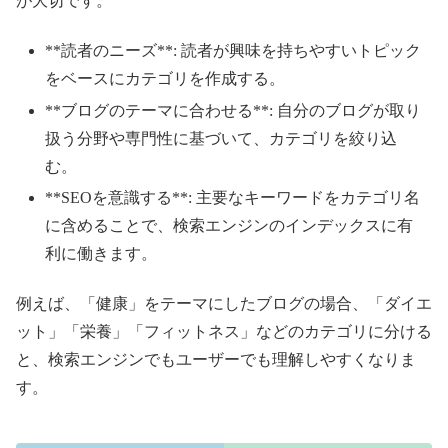
が大切です。
**読者のニーズ**: 読者が興味を持ちやすいトピック
をベースにカテゴリを作成する。
**ブログのテーマに合わせる**: 自分のブログが取り
扱う分野や専門性に基づいて、カテゴリを絞り込
む。
**SEOを意識する**: 主要なキーワードをカテゴリ名
に含めることで、検索エンジンのインデックスに有
利に働きます。
例えば、「健康」をテーマにしたブログの場合、「ダイエ
ット」「栄養」「フィットネス」などのカテゴリに分ける
と、検索エンジンでもユーザーでも理解しやすくなりま
す。