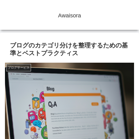
Awaisora
ブログのカテゴリ分けを整理するための基
準とベストプラクティス
ブログサービス