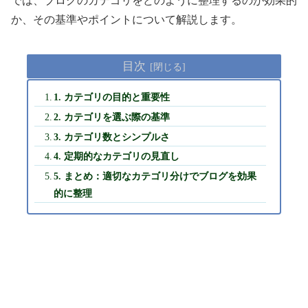
では、ブログのカテゴリをどのように整理するのが効果的
か、その基準やポイントについて解説します。
目次
1. カテゴリの目的と重要性
2. カテゴリを選ぶ際の基準
3. カテゴリ数とシンプルさ
4. 定期的なカテゴリの見直し
5. まとめ：適切なカテゴリ分けでブログを効果
的に整理