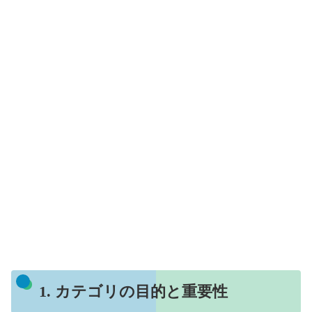
1. カテゴリの目的と重要性