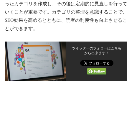
ったカテゴリを作成し、その後は定期的に見直しを行って
いくことが重要です。カテゴリの整理を意識することで、
SEO効果を高めるとともに、読者の利便性も向上させるこ
とができます。
ツイッターのフォローはこちら
から出来ます！