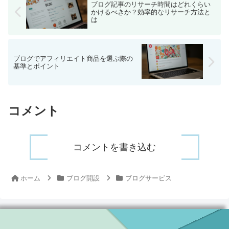
ブログ記事のリサーチ時間はどれくらい
かけるべきか？効率的なリサーチ方法と
は
ブログでアフィリエイト商品を選ぶ際の
基準とポイント
コメント
コメントを書き込む
ホーム
ブログ開設
ブログサービス