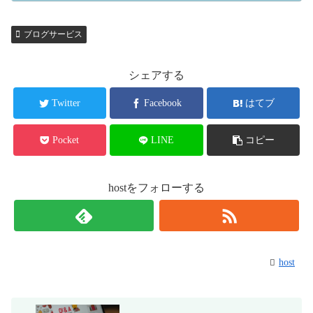
ブログサービス
シェアする
Twitter
Facebook
はてブ
Pocket
LINE
コピー
hostをフォローする
host