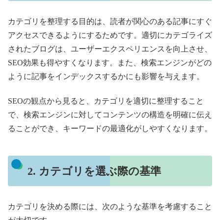
カテゴリを整理する目的は、読者が関心のある記事にすぐ
アクセスできるようにするためです。適切にカテゴライズ
されたブログは、ユーザーエクスペリエンスを向上させ、
SEO効果も得やすくなります。また、検索エンジンがどの
ように記事をインデックスするかにも影響を与えます。
SEOの観点から見ると、カテゴリを適切に整理すること
で、検索エンジンに対してコンテンツの構造を明確に伝え
ることができ、キーワードの最適化がしやすくなります。
2. カテゴリを選ぶ際の基準
カテゴリを決める際には、次のような基準を考慮すること