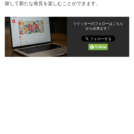
探して新たな発見を楽しむことができます。
ツイッターのフォローはこちら
から出来ます！