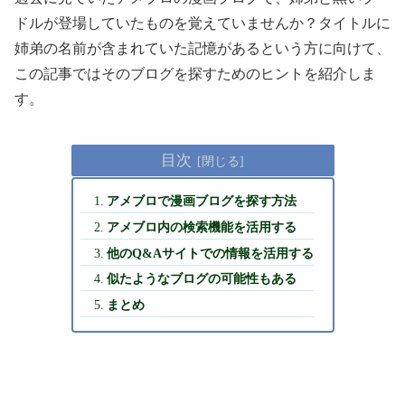
ドルが登場していたものを覚えていませんか？タイトルに
姉弟の名前が含まれていた記憶があるという方に向けて、
この記事ではそのブログを探すためのヒントを紹介しま
す。
目次
アメブロで漫画ブログを探す方法
アメブロ内の検索機能を活用する
他のQ&Aサイトでの情報を活用する
似たようなブログの可能性もある
まとめ