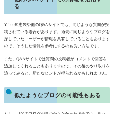
る
Yahoo知恵袋や他のQ&Aサイトでも、同じような質問が投
稿されている場合があります。過去に同じようなブログを
探していたユーザーが情報を共有していることもあります
ので、そうした情報を参考にするのも良い方法です。
また、Q&Aサイトでは質問の投稿者がコメントで回答を
追加してくれることもありますので、その後のやり取りを
追ってみると、新たなヒントが得られるかもしれません。
似たようなブログの可能性もある
もし、目的のブログが見つからなかった場合でも、似たよ