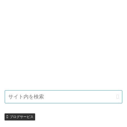
ブログサービス