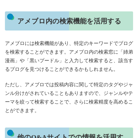
アメブロ内の検索機能を活用する
アメブロには検索機能があり、特定のキーワードでブログ
を検索することができます。アメブロ内の検索窓に「姉弟
漫画」や「黒いプードル」と入力して検索すると、該当す
るブログを見つけることができるかもしれません。
ただし、アメブロでは投稿内容に関して特定のタグやジャ
ンル分けがされていることもありますので、ジャンルやテ
ーマを絞って検索することで、さらに検索精度を高めるこ
とができます。
他のQ&Aサイトでの情報を活用す