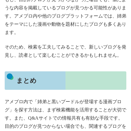
うな内容を掲載しているブログが見つかる可能性がありま
す。アメブロ内や他のブログプラットフォームでは、姉弟
をテーマにした漫画や動物を題材にしたブログも多くあり
ます。
そのため、検索を工夫してみることで、新しいブログを発
見し、読者として楽しむことができるかもしれません。
まとめ
アメブロ内で「姉弟と黒いプードルが登場する漫画ブロ
グ」を探す方法は、まず検索機能を活用することが大切で
す。また、Q&Aサイトでの情報共有も有効な手段です。
目的のブログが見つからない場合でも、関連するブログを