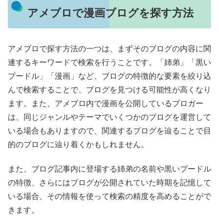
アメブロで漫画ブログを探す方法
アメブロで探す方法の一つは、まずそのブログの内容に関
連するキーワードで検索を行うことです。「姉弟」「黒い
プードル」「漫画」など、ブログの特徴的な要素を絞り込
んで検索することで、ブログを見つける可能性が高くなり
ます。また、アメブロ内で漫画を公開しているブロガー
は、同じジャンルやテーマでいくつかのブログを運営して
いる場合もありますので、関連するブログを辿ることで目
的のブログに辿り着くかもしれません。
また、ブログ記事内に登場する姉弟の名前や黒いプードル
の特徴、さらにはブログが公開されていた時期を記憶して
いる場合、その情報を使って検索の精度を高めることがで
きます。