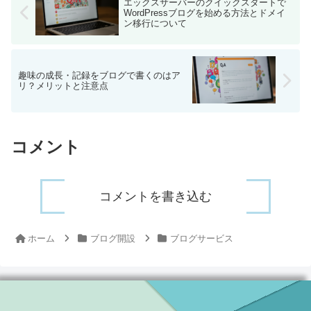
エックスサーバーのクイックスタートで
WordPressブログを始める方法とドメイ
ン移行について
趣味の成長・記録をブログで書くのはア
リ？メリットと注意点
コメント
コメントを書き込む
ホーム
ブログ開設
ブログサービス