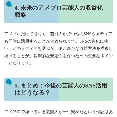
4. 未来のアメブロ芸能人の収益化
戦略
アメブロだけではなく、芸能人が持つ他のSNSやメディア
も同時に活用することが求められます。SNSの進化に伴
い、どのメディアを選ぶか、また新たな収益方法を模索し
続けることが、長期的な安定性を保つための重要なポイン
トとなります。
5. まとめ：今後の芸能人のSNS活用
はどうなる？
アメブロで稼いでいる芸能人が一生安泰だという保証はあ