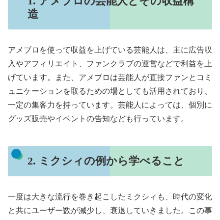
1. アメブロの芸能人とその収益構
造
アメブロを使って収益を上げている芸能人は、主に広告収
入やアフィリエイト、ファンクラブの運営などで利益を上
げています。また、アメブロは芸能人が直接ファンとコミ
ュニケーションを取るための場としても活用されており、
一定の集客力を持っています。芸能人によっては、個別に
グッズ販売やイベントの告知なども行っています。
2. ミクシィの例から学べること
一度は大きな流行を巻き起こしたミクシィも、時代の変化
と共にユーザー数が減少し、衰退していきました。この事