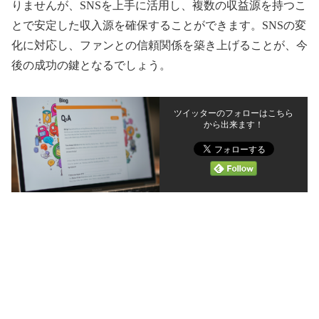
りませんが、SNSを上手に活用し、複数の収益源を持つこ
とで安定した収入源を確保することができます。SNSの変
化に対応し、ファンとの信頼関係を築き上げることが、今
後の成功の鍵となるでしょう。
ツイッターのフォローはこちら
から出来ます！