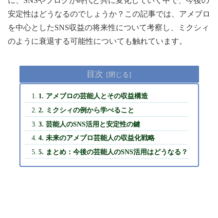
に、SNSやブログが時代と共に変化していく中で、今後の
安定性はどうなるのでしょうか？この記事では、アメブロ
を中心としたSNS収益の将来性について考察し、ミクシィ
のように衰退する可能性についても触れています。
目次
1. アメブロの芸能人とその収益構造
2. ミクシィの例から学べること
3. 芸能人のSNS活用と安定性の鍵
4. 未来のアメブロ芸能人の収益化戦略
5. まとめ：今後の芸能人のSNS活用はどうなる？