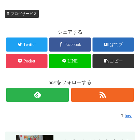
ブログサービス
シェアする
Twitter
Facebook
はてブ
Pocket
LINE
コピー
hostをフォローする
host