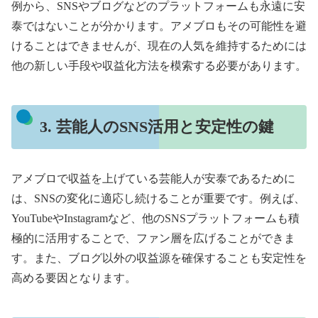
例から、SNSやブログなどのプラットフォームも永遠に安
泰ではないことが分かります。アメブロもその可能性を避
けることはできませんが、現在の人気を維持するためには
他の新しい手段や収益化方法を模索する必要があります。
3. 芸能人のSNS活用と安定性の鍵
アメブロで収益を上げている芸能人が安泰であるために
は、SNSの変化に適応し続けることが重要です。例えば、
YouTubeやInstagramなど、他のSNSプラットフォームも積
極的に活用することで、ファン層を広げることができま
す。また、ブログ以外の収益源を確保することも安定性を
高める要因となります。