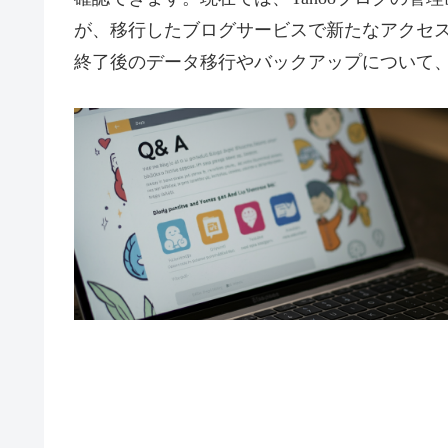
が、移行したブログサービスで新たなアクセ
終了後のデータ移行やバックアップについて