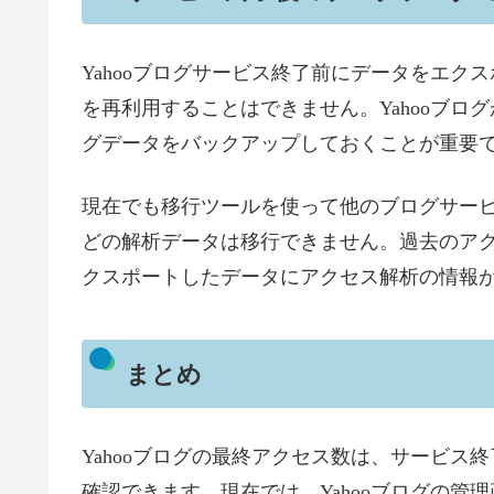
Yahooブログサービス終了前にデータをエ
を再利用することはできません。Yahooブ
グデータをバックアップしておくことが重要
現在でも移行ツールを使って他のブログサー
どの解析データは移行できません。過去のア
クスポートしたデータにアクセス解析の情報
まとめ
Yahooブログの最終アクセス数は、サービ
確認できます。現在では、Yahooブログの