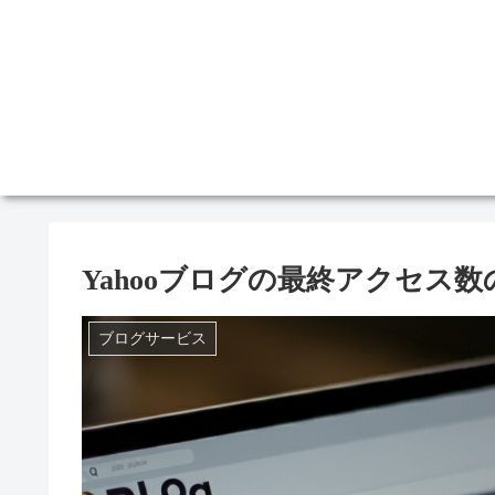
Yahooブログの最終アクセス
ブログサービス