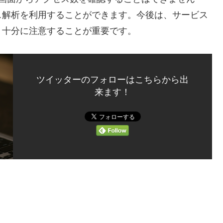
ス解析を利用することができます。今後は、サービス
、十分に注意することが重要です。
ツイッターのフォローはこちらから出
来ます！