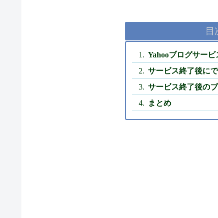
目
Yahooブログサ
サービス終了後にで
サービス終了後のブ
まとめ