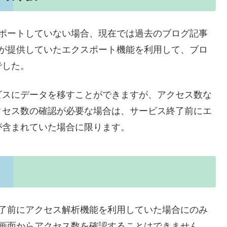
クスポートしていない場合、現在では過去のブログ記事
ログが提供していたエクスポート機能を利用して、ブロ
でした。
ビスにデータを移すことができますが、アクセス数な
クセス数の確認が必要な場合は、サービス終了前にエ
が含まれていた場合に限ります。
ス終了前にアクセス解析機能を利用していた場合にのみ
管理画面からアクセス数を確認することはできません