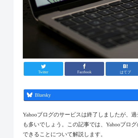
Twitter
Facebook
はてブ
Bluesky
Yahooブログのサービスは終了しましたが
も多いでしょう。この記事では、Yahooブ
できることについて解説します。