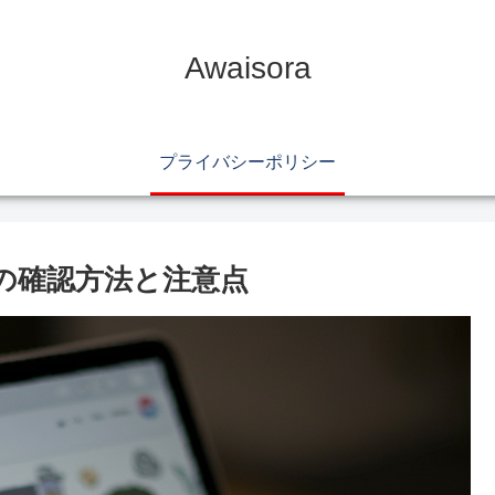
Awaisora
プライバシーポリシー
数の確認方法と注意点