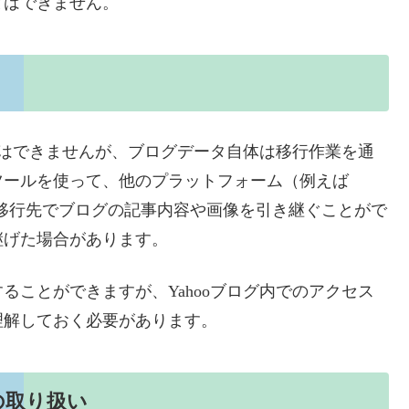
とはできません。
確認はできませんが、ブログデータ自体は移行作業を通
ツールを使って、他のプラットフォーム（例えば
れば、移行先でブログの記事内容や画像を引き継ぐことがで
継げた場合があります。
ることができますが、Yahooブログ内でのアクセス
理解しておく必要があります。
の取り扱い