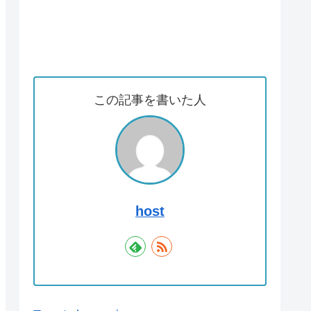
この記事を書いた人
host