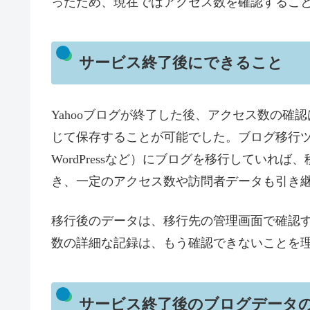
ったため、現在ではアクセス数を確認するこ
サービス終了後にできること
Yahooブログが終了した後、アクセス数の
じて保存することが可能でした。ブログ移行
WordPressなど）にブログを移行してい
き、一定のアクセス数や訪問者データも引き
移行後のデータは、移行先の管理画面で確認す
数の詳細な記録は、もう確認できないことを
サービス終了後のブログデータ