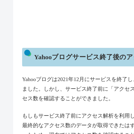
Yahooブログサービス終了後の
Yahooブログは2021年12月にサービスを
ました。しかし、サービス終了前に「アクセ
セス数を確認することができました。
もしもサービス終了前にアクセス解析を利用し
最終的なアクセス数のデータが取得できたはず