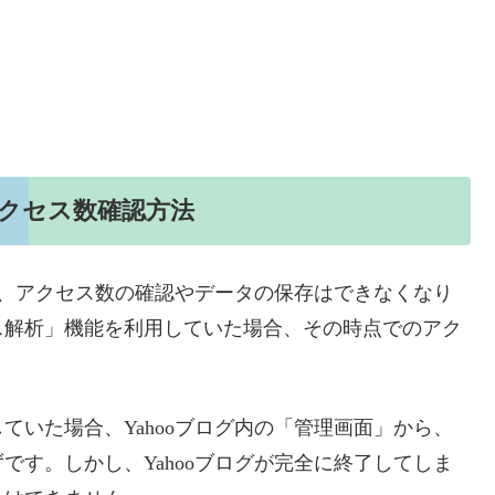
アクセス数確認方法
終了し、アクセス数の確認やデータの保存はできなくなり
ス解析」機能を利用していた場合、その時点でのアク
ていた場合、Yahooブログ内の「管理画面」から、
です。しかし、Yahooブログが完全に終了してしま