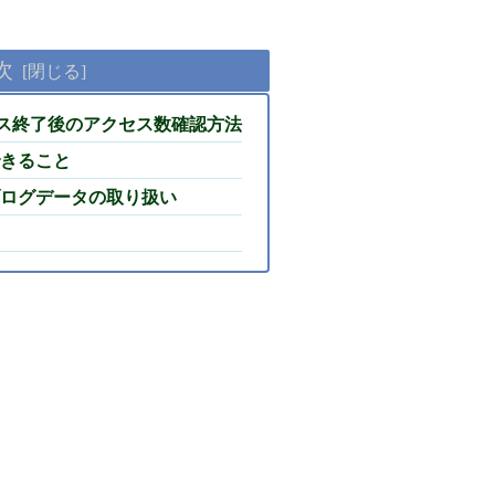
次
ービス終了後のアクセス数確認方法
きること
ログデータの取り扱い