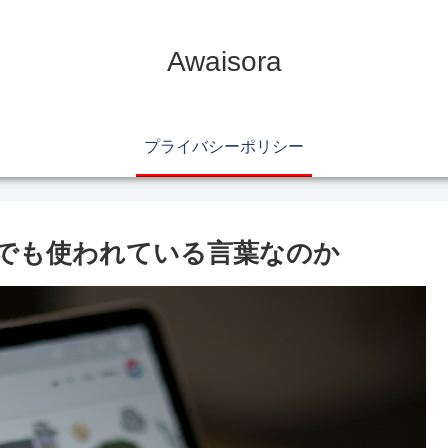
Awaisora
プライバシーポリシー
？今でも使われている言葉なのか