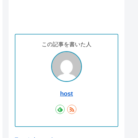
この記事を書いた人
host