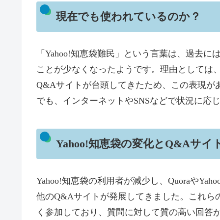
現在でも使われているのか？
「Yahoo!知恵袋難民」という言葉は、過去
ことが少なくなったようです。理由としては、Y
Q&Aサイトが台頭してきたため、この表現が
でも、インターネットやSNSなどで状況に応
Yahoo!知恵袋の変化とQ&Aサ
Yahoo!知恵袋の利用者が減少し、QuoraやYa
他のQ&Aサイトが発展してきました。これら
く参加しており、質問に対して質の高い回答