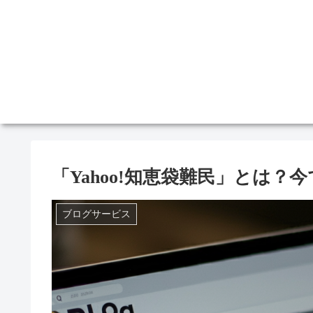
「Yahoo!知恵袋難民」とは
ブログサービス