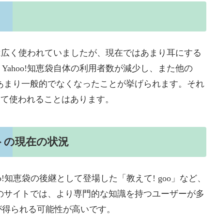
には広く使われていましたが、現在ではあまり耳にする
ahoo!知恵袋自体の利用者数が減少し、また他の
あまり一般的でなくなったことが挙げられます。それ
じて使われることはあります。
イトの現在の状況
hoo!知恵袋の後継として登場した「教えて! goo」など、
のサイトでは、より専門的な知識を持つユーザーが多
が得られる可能性が高いです。