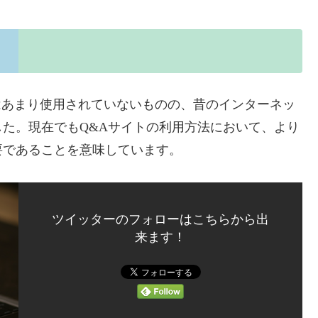
ではあまり使用されていないものの、昔のインターネッ
た。現在でもQ&Aサイトの利用方法において、より
要であることを意味しています。
ツイッターのフォローはこちらから出
来ます！