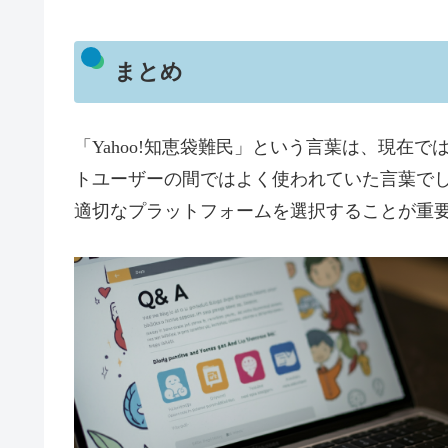
まとめ
「Yahoo!知恵袋難民」という言葉は、現在
トユーザーの間ではよく使われていた言葉でし
適切なプラットフォームを選択することが重