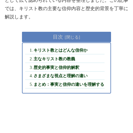
として広く認められている内容を整理しました。この記事
では、キリスト教の主要な信仰内容と歴史的背景を丁寧に
解説します。
目次
キリスト教とはどんな信仰か
主なキリスト教の教義
歴史的事実と信仰的解釈
さまざまな視点と理解の違い
まとめ：事実と信仰の違いを理解する