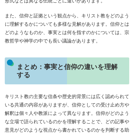
形式などは異なる伝統ごとに違いがあります。
また、信仰と証拠という観点から、キリスト教をどのよう
に理解するかについても多様な見解があります。信仰とは
どのようなものか、事実とは何を指すのかについては、宗
教哲学や神学の中でも長い議論があります。
まとめ：事実と信仰の違いを理解
する
キリスト教の主要な信条や歴史的背景には広く認められて
いる共通の内容がありますが、信仰としての受け止め方や
解釈は個々人や教派によって異なります。信仰がどのよう
な立場で語られているのかを理解することで、どの記事や
意見がどのような視点から書かれているのかを判断する助