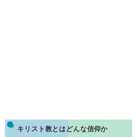
キリスト教とはどんな信仰か