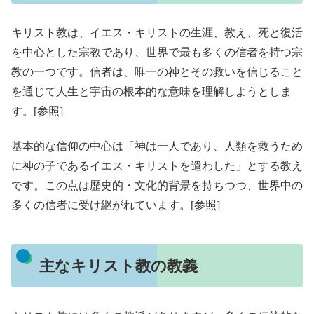
キリスト教は、イエス・キリストの生涯、教え、死と復活
を中心とした宗教であり、世界で最も多くの信者を持つ宗
教の一つです。信者は、唯一の神とその救いを信じること
を通じて人生と宇宙の根本的な意味を理解しようとしま
す。[参照]
基本的な信仰の中心は「神は一人であり、人類を救うため
に神の子であるイエス・キリストを遣わした」とする教え
です。この点は歴史的・文化的背景を持ちつつ、世界中の
多くの信者に受け継がれています。[参照]
主なキリスト教の教義