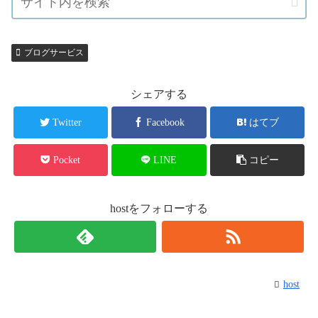
ブログサービス
シェアする
Twitter
Facebook
はてブ
Pocket
LINE
コピー
hostをフォローする
host