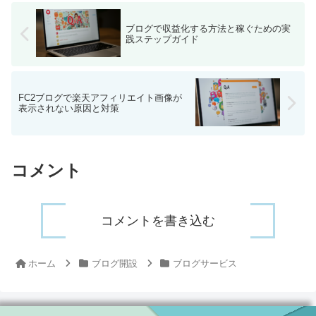
ブログで収益化する方法と稼ぐための実
践ステップガイド
FC2ブログで楽天アフィリエイト画像が
表示されない原因と対策
コメント
コメントを書き込む
ホーム
ブログ開設
ブログサービス