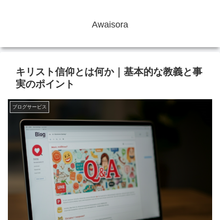
Awaisora
キリスト信仰とは何か｜基本的な教義と事
実のポイント
ブログサービス