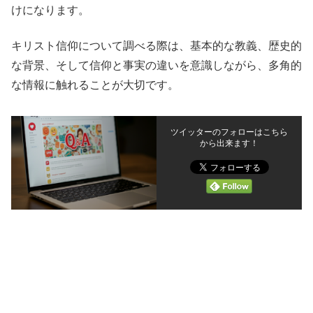
けになります。
キリスト信仰について調べる際は、基本的な教義、歴史的
な背景、そして信仰と事実の違いを意識しながら、多角的
な情報に触れることが大切です。
ツイッターのフォローはこちら
から出来ます！