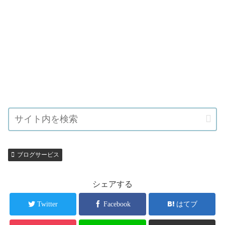
ブログサービス
シェアする
Twitter
Facebook
はてブ