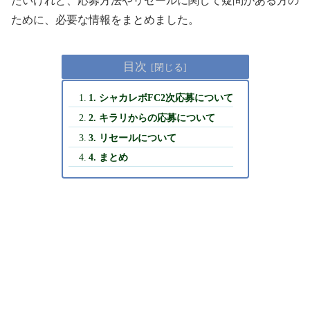
たいけれど、応募方法やリセールに関して疑問がある方の
ために、必要な情報をまとめました。
目次
1. シャカレボFC2次応募について
2. キラリからの応募について
3. リセールについて
4. まとめ