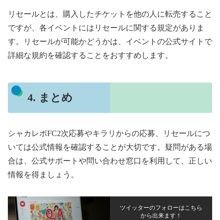
リセールとは、購入したチケットを他の人に転売すること
ですが、各イベントにはリセールに関する規定がありま
す。リセールが可能かどうかは、イベントの公式サイトで
詳細な規約を確認することをおすすめします。
4. まとめ
シャカレボFC2次応募やキラリからの応募、リセールにつ
いては公式情報を確認することが大切です。疑問がある場
合は、公式サポートや問い合わせ窓口を利用して、正しい
情報を得ましょう。
ツイッターのフォローはこちら
から出来ます！