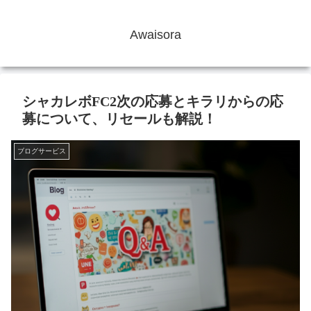
Awaisora
シャカレボFC2次の応募とキラリからの応
募について、リセールも解説！
ブログサービス