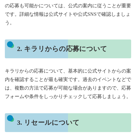
の応募も可能かについては、公式の案内に従うことが重要
です。詳細な情報は公式サイトや公式SNSで確認しましょ
う。
2. キラリからの応募について
キラリからの応募について、基本的に公式サイトからの案
内を確認することが最も確実です。過去のイベントなどで
は、複数の方法で応募が可能な場合がありますので、応募
フォームや条件をしっかりチェックして応募しましょう。
3. リセールについて