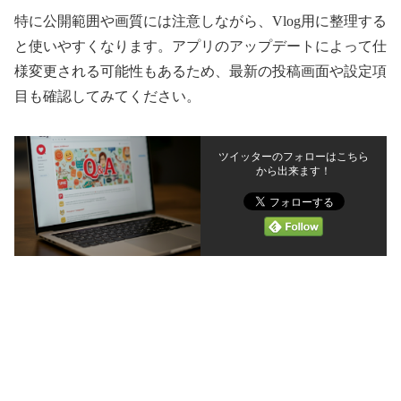
特に公開範囲や画質には注意しながら、Vlog用に整理する
と使いやすくなります。アプリのアップデートによって仕
様変更される可能性もあるため、最新の投稿画面や設定項
目も確認してみてください。
ツイッターのフォローはこちら
から出来ます！