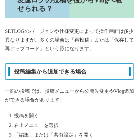
友達ログの投稿を後からVlogへ載
せられる？
SETLOGのバージョンや仕様変更によって操作画面は多少
異なりますが、多くの場合は「再投稿」または「保存して
再アップロード」という形になります。
投稿編集から追加できる場合
一部の投稿では、投稿メニューから公開先変更やVlog追加
ができる場合があります。
投稿を開く
右上メニューを選択
「編集」または「共有設定」を開く