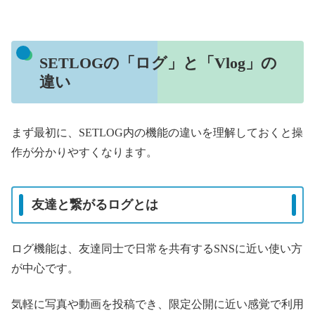
SETLOGの「ログ」と「Vlog」の
違い
まず最初に、SETLOG内の機能の違いを理解しておくと操
作が分かりやすくなります。
友達と繋がるログとは
ログ機能は、友達同士で日常を共有するSNSに近い使い方
が中心です。
気軽に写真や動画を投稿でき、限定公開に近い感覚で利用