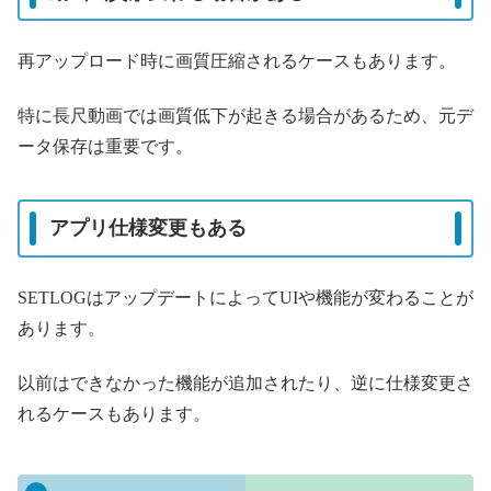
再アップロード時に画質圧縮されるケースもあります。
特に長尺動画では画質低下が起きる場合があるため、元デ
ータ保存は重要です。
アプリ仕様変更もある
SETLOGはアップデートによってUIや機能が変わることが
あります。
以前はできなかった機能が追加されたり、逆に仕様変更さ
れるケースもあります。