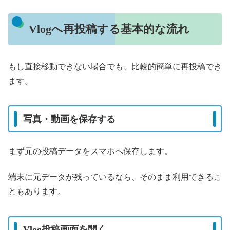
Vlogへ再投稿する基本的な流れ
もし直接移動できない場合でも、比較的簡単に再投稿でき
ます。
写真・動画を保存する
まず元の投稿データをスマホへ保存します。
端末に元データが残っているなら、そのまま利用できるこ
ともあります。
Vlog投稿画面を開く