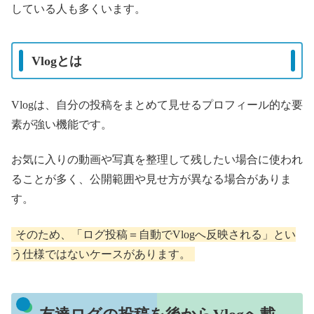
している人も多くいます。
Vlogとは
Vlogは、自分の投稿をまとめて見せるプロフィール的な要
素が強い機能です。
お気に入りの動画や写真を整理して残したい場合に使われ
ることが多く、公開範囲や見せ方が異なる場合がありま
す。
そのため、「ログ投稿＝自動でVlogへ反映される」とい
う仕様ではないケースがあります。