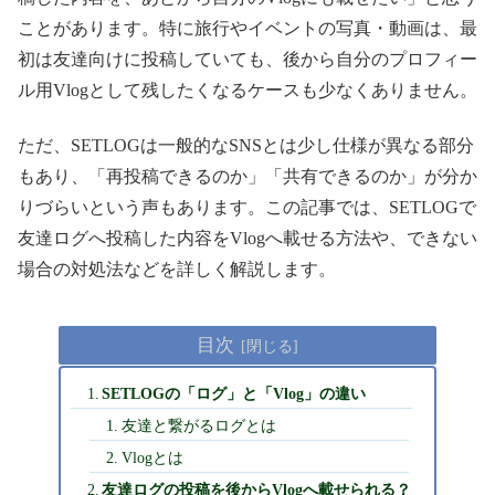
ことがあります。特に旅行やイベントの写真・動画は、最
初は友達向けに投稿していても、後から自分のプロフィー
ル用Vlogとして残したくなるケースも少なくありません。
ただ、SETLOGは一般的なSNSとは少し仕様が異なる部分
もあり、「再投稿できるのか」「共有できるのか」が分か
りづらいという声もあります。この記事では、SETLOGで
友達ログへ投稿した内容をVlogへ載せる方法や、できない
場合の対処法などを詳しく解説します。
目次
SETLOGの「ログ」と「Vlog」の違い
友達と繋がるログとは
Vlogとは
友達ログの投稿を後からVlogへ載せられる？