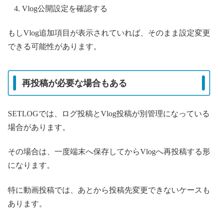
Vlog公開設定を確認する
もしVlog追加項目が表示されていれば、そのまま設定変更
できる可能性があります。
再投稿が必要な場合もある
SETLOGでは、ログ投稿とVlog投稿が別管理になっている
場合があります。
その場合は、一度端末へ保存してからVlogへ再投稿する形
になります。
特に動画投稿では、あとから投稿先変更できないケースも
あります。