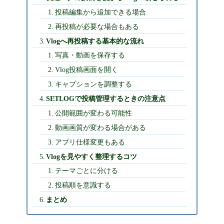
投稿編集から追加できる場合
再投稿が必要な場合もある
Vlogへ再投稿する基本的な流れ
写真・動画を保存する
Vlog投稿画面を開く
キャプションを調整する
SETLOGで投稿管理するときの注意点
公開範囲が変わる可能性
動画画質が変わる場合がある
アプリ仕様変更もある
Vlogを見やすく整理するコツ
テーマごとに分ける
投稿順を意識する
まとめ