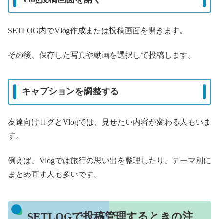
SETLOG内でVlog作成または投稿画面を開きます。
その後、保存した写真や動画を選択して投稿します。
キャプションを調整する
友達向けログとVlogでは、見せたい内容が変わる人もいま
す。
例えば、Vlogでは旅行の思い出を整理したり、テーマ別に
まとめ直す人も多いです。
SETLOGで投稿管理するときの注