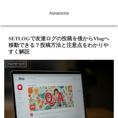
Awaisora
SETLOGで友達ログの投稿を後からVlogへ
移動できる？投稿方法と注意点をわかりや
すく解説
ブログサービス