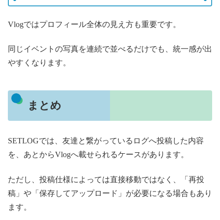
Vlogではプロフィール全体の見え方も重要です。
同じイベントの写真を連続で並べるだけでも、統一感が出
やすくなります。
まとめ
SETLOGでは、友達と繋がっているログへ投稿した内容
を、あとからVlogへ載せられるケースがあります。
ただし、投稿仕様によっては直接移動ではなく、「再投
稿」や「保存してアップロード」が必要になる場合もあり
ます。