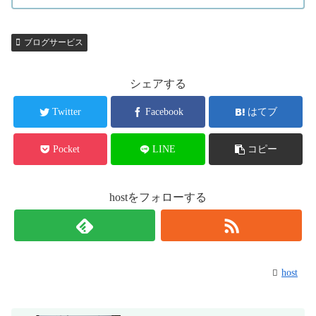
ブログサービス
シェアする
Twitter
Facebook
はてブ
Pocket
LINE
コピー
hostをフォローする
host