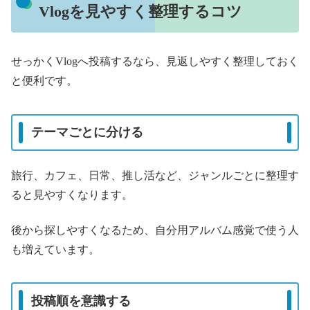
Vlogを見やすく整理するコツ
せっかくVlogへ投稿するなら、見返しやすく整理しておく
と便利です。
テーマごとに分ける
旅行、カフェ、日常、推し活など、ジャンルごとに整理す
ると見やすくなります。
後から探しやすくなるため、自分用アルバム感覚で使う人
も増えています。
投稿順を意識する