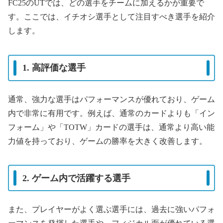
FC25のUTでは、どの選手をチームに加えるかが重要で
す。ここでは、イチオシ選手として注目すべき選手を紹介
します。
1. 高評価な選手
通常、強力な選手はパフォーマンスが優れており、ゲーム
内で非常に有用です。例えば、通常のカードよりも「イン
フォーム」や「TOTW」カードの選手は、通常より高い能
力値を持っており、ゲームの勝率を大きく改善します。
2. ゲーム内で活躍する選手
また、プレイヤーがよく選ぶ選手には、過去に強いパフォ