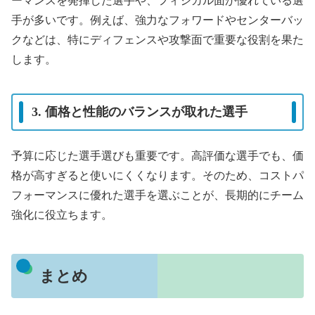
ーマンスを発揮した選手や、フィジカル面が優れている選
手が多いです。例えば、強力なフォワードやセンターバッ
クなどは、特にディフェンスや攻撃面で重要な役割を果た
します。
3. 価格と性能のバランスが取れた選手
予算に応じた選手選びも重要です。高評価な選手でも、価
格が高すぎると使いにくくなります。そのため、コストパ
フォーマンスに優れた選手を選ぶことが、長期的にチーム
強化に役立ちます。
まとめ