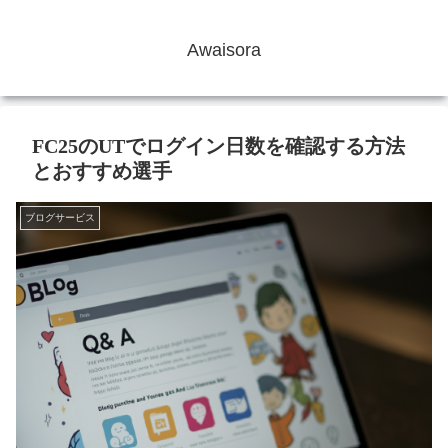
Awaisora
FC25のUTでログイン日数を確認する方法
とおすすめ選手
ブログサービス