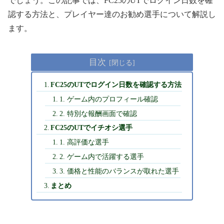
でしょう。この記事では、FC25のUTでログイン日数を確
認する方法と、プレイヤー達のお勧め選手について解説し
ます。
目次
FC25のUTでログイン日数を確認する方法
1. ゲーム内のプロフィール確認
2. 特別な報酬画面で確認
FC25のUTでイチオシ選手
1. 高評価な選手
2. ゲーム内で活躍する選手
3. 価格と性能のバランスが取れた選手
まとめ