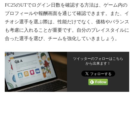
FC25のUTでログイン日数を確認する方法は、ゲーム内の
プロフィールや報酬画面を通じて確認できます。また、イ
チオシ選手を選ぶ際は、性能だけでなく、価格やバランス
も考慮に入れることが重要です。自分のプレイスタイルに
合った選手を選び、チームを強化していきましょう。
ツイッターのフォローはこちら
から出来ます！