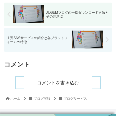
JUGEMブログの一括ダウンロード方法と
その注意点
主要SNSサービスの紹介と各プラットフ
ォームの特徴
コメント
コメントを書き込む
ホーム
ブログ開設
ブログサービス