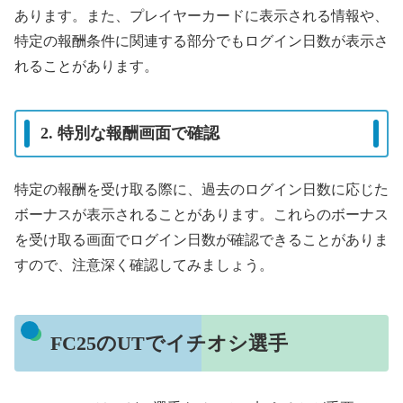
あります。また、プレイヤーカードに表示される情報や、
特定の報酬条件に関連する部分でもログイン日数が表示さ
れることがあります。
2. 特別な報酬画面で確認
特定の報酬を受け取る際に、過去のログイン日数に応じた
ボーナスが表示されることがあります。これらのボーナス
を受け取る画面でログイン日数が確認できることがありま
すので、注意深く確認してみましょう。
FC25のUTでイチオシ選手