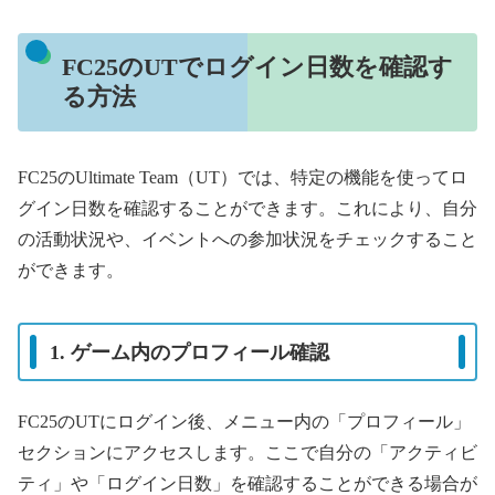
FC25のUTでログイン日数を確認す
る方法
FC25のUltimate Team（UT）では、特定の機能を使ってロ
グイン日数を確認することができます。これにより、自分
の活動状況や、イベントへの参加状況をチェックすること
ができます。
1. ゲーム内のプロフィール確認
FC25のUTにログイン後、メニュー内の「プロフィール」
セクションにアクセスします。ここで自分の「アクティビ
ティ」や「ログイン日数」を確認することができる場合が