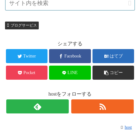
ブログサービス
シェアする
Twitter
Facebook
はてブ
Pocket
LINE
コピー
hostをフォローする
host