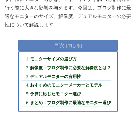
行う際に大きな影響を与えます。今回は、ブログ制作に最
適なモニターのサイズ、解像度、デュアルモニターの必要
性について解説します。
目次
モニターサイズの選び方
解像度：ブログ制作に必要な解像度とは？
デュアルモニターの有用性
おすすめのモニターメーカーとモデル
予算に応じたモニター選び
まとめ：ブログ制作に最適なモニター選び