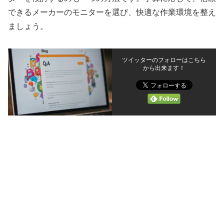
できるメーカーのモニターを選び、快適な作業環境を整え
ましょう。
ツイッターのフォローはこちら
から出来ます！