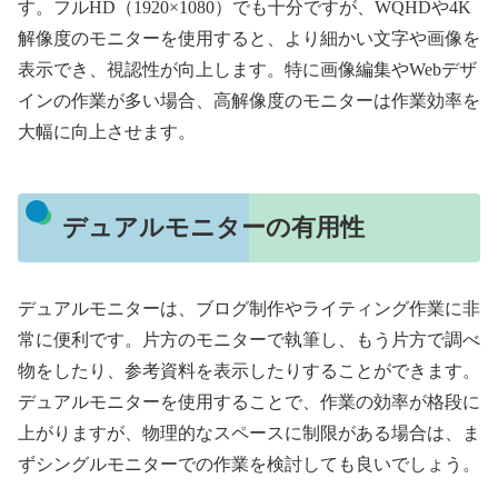
す。フルHD（1920×1080）でも十分ですが、WQHDや4K
解像度のモニターを使用すると、より細かい文字や画像を
表示でき、視認性が向上します。特に画像編集やWebデザ
インの作業が多い場合、高解像度のモニターは作業効率を
大幅に向上させます。
デュアルモニターの有用性
デュアルモニターは、ブログ制作やライティング作業に非
常に便利です。片方のモニターで執筆し、もう片方で調べ
物をしたり、参考資料を表示したりすることができます。
デュアルモニターを使用することで、作業の効率が格段に
上がりますが、物理的なスペースに制限がある場合は、ま
ずシングルモニターでの作業を検討しても良いでしょう。