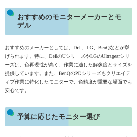
おすすめのモニターメーカーとモ
デル
おすすめのメーカーとしては、Dell、LG、BenQなどが挙
げられます。特に、DellのUシリーズやLGのUltragearシリ
ーズは、色再現性が高く、作業に適した解像度とサイズを
提供しています。また、BenQのPDシリーズもクリエイテ
ィブ作業に特化したモニターで、色精度が重要な場面でも
安心です。
予算に応じたモニター選び