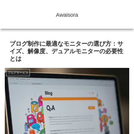
Awaisora
ブログ制作に最適なモニターの選び方：サ
イズ、解像度、デュアルモニターの必要性
とは
ブログサービス