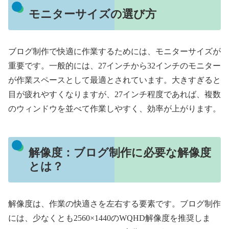
モニターサイズの選び方
ブログ制作で快適に作業するためには、モニターサイズが
重要です。一般的には、27インチから32インチのモニター
が作業スペースとして最適とされています。大きすぎると
目が疲れやすくなりますが、27インチ程度であれば、複数
のウィンドウを並べて作業しやすく、効率が上がります。
解像度：ブログ制作に必要な解像度
とは？
解像度は、作業の快適さを左右する要素です。ブログ制作
には、少なくとも2560×1440のWQHD解像度を推奨しま