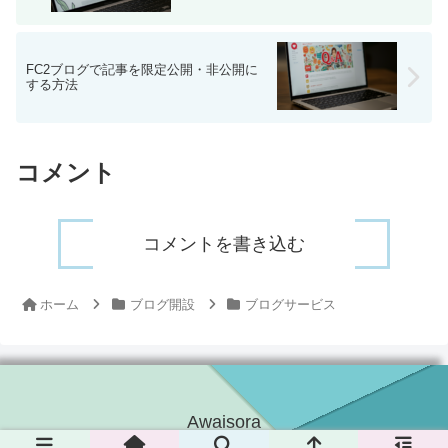
FC2ブログで記事を限定公開・非公開に
する方法
コメント
コメントを書き込む
ホーム
ブログ開設
ブログサービス
Awaisora