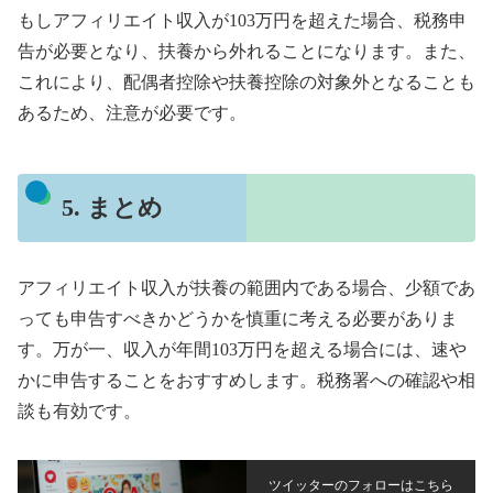
もしアフィリエイト収入が103万円を超えた場合、税務申
告が必要となり、扶養から外れることになります。また、
これにより、配偶者控除や扶養控除の対象外となることも
あるため、注意が必要です。
5. まとめ
アフィリエイト収入が扶養の範囲内である場合、少額であ
っても申告すべきかどうかを慎重に考える必要がありま
す。万が一、収入が年間103万円を超える場合には、速や
かに申告することをおすすめします。税務署への確認や相
談も有効です。
ツイッターのフォローはこちら