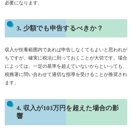
必要になります。
3. 少額でも申告するべきか？
収入が扶養範囲内であれば申告しなくてもよいと思われが
ちですが、確実に税法に則っておくことが大切です。場合
によっては、一定の基準を超えていないからといっても、
税務署に問い合わせて適切な指導を受けることが推奨され
ます。
4. 収入が103万円を超えた場合の影
響