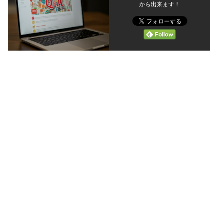
から出来ます！