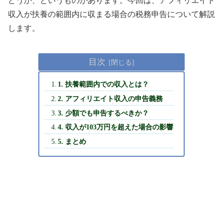
どうか、というものがあります。今回は、アフィリエイト
収入が扶養の範囲内に収まる場合の税務申告について解説
します。
目次
1. 扶養範囲内での収入とは？
2. アフィリエイト収入の申告義務
3. 少額でも申告するべきか？
4. 収入が103万円を超えた場合の影響
5. まとめ