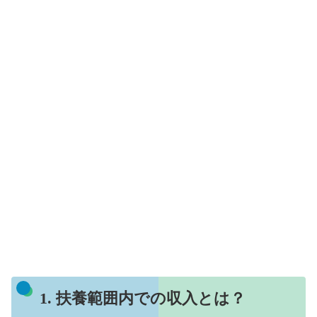
1. 扶養範囲内での収入とは？