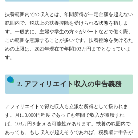
扶養範囲内での収入とは、年間所得が一定金額を超えない
範囲内で、税法上の扶養控除を受けられる状態を指しま
す。一般的に、主婦や学生の方々がパートなどで働く際、
この範囲を意識することが多いです。扶養控除を受けるた
めの上限は、2021年現在で年間103万円までとなっていま
す。
2. アフィリエイト収入の申告義務
アフィリエイトで得た収入も立派な所得として扱われま
す。月に3,000円程度であっても年間で収入が累積すれ
ば、103万円を超える可能性があります。扶養の範囲内で
あっても、もし収入が超えそうであれば、税務署に申告が