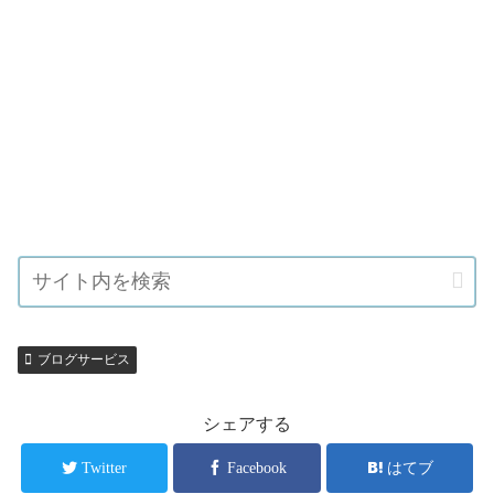
ブログサービス
シェアする
Twitter
Facebook
はてブ