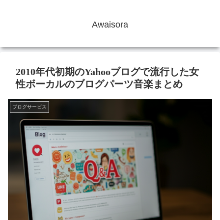
Awaisora
2010年代初期のYahooブログで流行した女
性ボーカルのブログパーツ音楽まとめ
ブログサービス