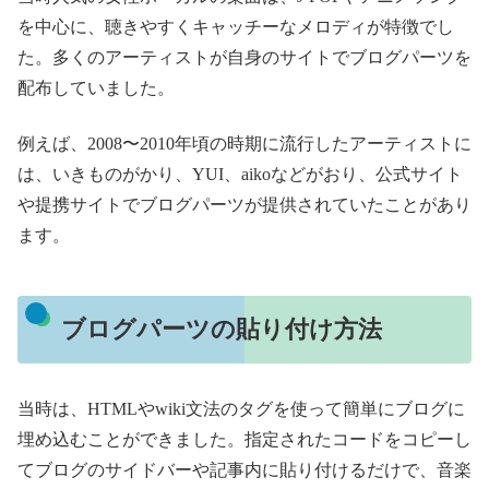
を中心に、聴きやすくキャッチーなメロディが特徴でし
た。多くのアーティストが自身のサイトでブログパーツを
配布していました。
例えば、2008〜2010年頃の時期に流行したアーティストに
は、いきものがかり、YUI、aikoなどがおり、公式サイト
や提携サイトでブログパーツが提供されていたことがあり
ます。
ブログパーツの貼り付け方法
当時は、HTMLやwiki文法のタグを使って簡単にブログに
埋め込むことができました。指定されたコードをコピーし
てブログのサイドバーや記事内に貼り付けるだけで、音楽