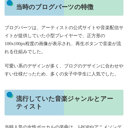
当時のブログパーツの特徴
ブログパーツは、アーティストの公式サイトや音楽配信サ
イトが提供していた小型プレイヤーで、正方形の
100x100px程度の画像が表示され、再生ボタンで音楽が流
れる仕組みでした。
可愛い系のデザインが多く、ブログのデザインに合わせや
すい仕様だったため、多くの女子中学生に人気でした。
流行していた音楽ジャンルとアー
ティスト
当時人気の女性ボーカルの楽曲は、J-POPやアニメソング