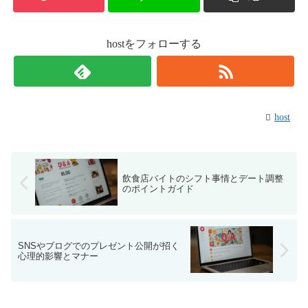
hostをフォローする
host
飲食店バイトのシフト事情とデート調整
のポイントガイド
SNSやブログでのプレゼント公開が招く
心理的影響とマナー