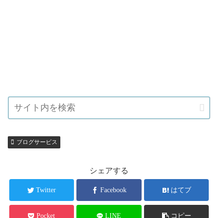
ブログサービス
シェアする
Twitter
Facebook
はてブ
Pocket
LINE
コピー