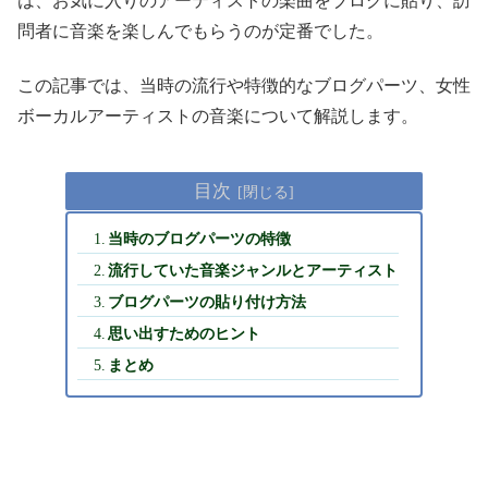
は、お気に入りのアーティストの楽曲をブログに貼り、訪
問者に音楽を楽しんでもらうのが定番でした。
この記事では、当時の流行や特徴的なブログパーツ、女性
ボーカルアーティストの音楽について解説します。
目次
当時のブログパーツの特徴
流行していた音楽ジャンルとアーティスト
ブログパーツの貼り付け方法
思い出すためのヒント
まとめ