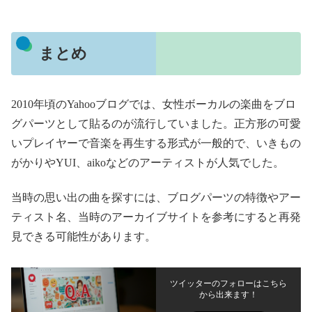
まとめ
2010年頃のYahooブログでは、女性ボーカルの楽曲をブロ
グパーツとして貼るのが流行していました。正方形の可愛
いプレイヤーで音楽を再生する形式が一般的で、いきもの
がかりやYUI、aikoなどのアーティストが人気でした。
当時の思い出の曲を探すには、ブログパーツの特徴やアー
ティスト名、当時のアーカイブサイトを参考にすると再発
見できる可能性があります。
ツイッターのフォローはこちら
から出来ます！