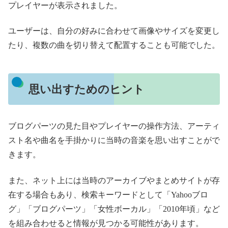
プレイヤーが表示されました。
ユーザーは、自分の好みに合わせて画像やサイズを変更し
たり、複数の曲を切り替えて配置することも可能でした。
思い出すためのヒント
ブログパーツの見た目やプレイヤーの操作方法、アーティ
スト名や曲名を手掛かりに当時の音楽を思い出すことがで
きます。
また、ネット上には当時のアーカイブやまとめサイトが存
在する場合もあり、検索キーワードとして「Yahooブロ
グ」「ブログパーツ」「女性ボーカル」「2010年頃」など
を組み合わせると情報が見つかる可能性があります。