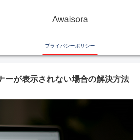
Awaisora
プライバシーポリシー
のバナーが表示されない場合の解決方法