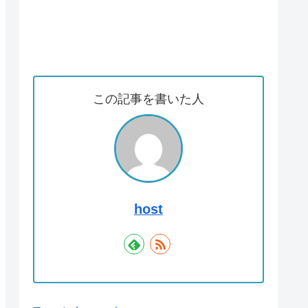
この記事を書いた人
host