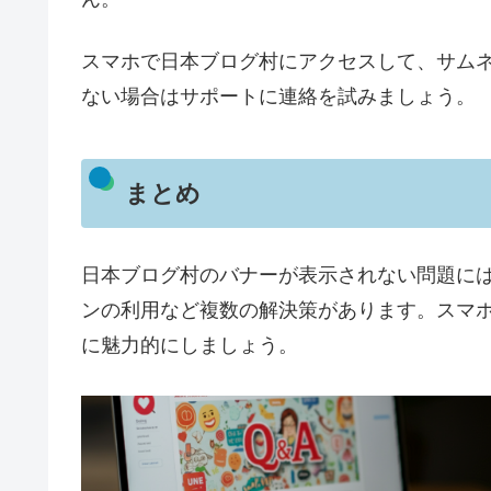
スマホで日本ブログ村にアクセスして、サム
ない場合はサポートに連絡を試みましょう。
まとめ
日本ブログ村のバナーが表示されない問題に
ンの利用など複数の解決策があります。スマ
に魅力的にしましょう。