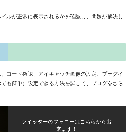
ネイルが正常に表示されるかを確認し、問題が解決し
は、コード確認、アイキャッチ画像の設定、プラグイ
ホでも簡単に設定できる方法を試して、ブログをさら
ツイッターのフォローはこちらから出
来ます！