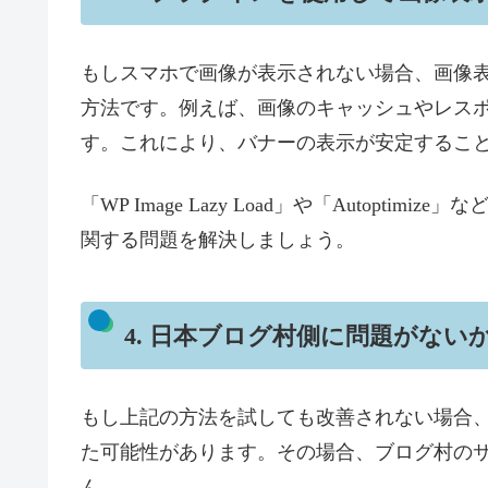
もしスマホで画像が表示されない場合、画像
方法です。例えば、画像のキャッシュやレス
す。これにより、バナーの表示が安定するこ
「WP Image Lazy Load」や「Autop
関する問題を解決しましょう。
4. 日本ブログ村側に問題がない
もし上記の方法を試しても改善されない場合
た可能性があります。その場合、ブログ村の
ん。