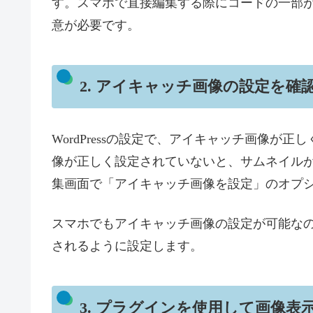
す。スマホで直接編集する際にコードの一部
意が必要です。
2. アイキャッチ画像の設定を確
WordPressの設定で、アイキャッチ画像
像が正しく設定されていないと、サムネイル
集画面で「アイキャッチ画像を設定」のオプ
スマホでもアイキャッチ画像の設定が可能な
されるように設定します。
3. プラグインを使用して画像表