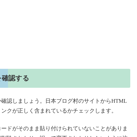
を確認する
確認しましょう。日本ブログ村のサイトからHTML
リンクが正しく含まれているかチェックします。
コードがそのまま貼り付けられていないことがありま