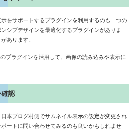
表示をサポートするプラグインを利用するのも一つの
ポンシブデザインを最適化するプラグインがありま
とがあります。
timize」などのプラグインを活用して、画像の読み込みや表示に
か確認
、日本ブログ村側でサムネイル表示の設定が変更され
サポートに問い合わせてみるのも良いかもしれませ