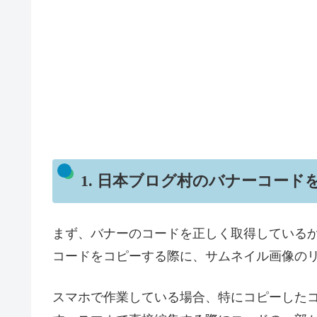
1. 日本ブログ村のバナーコード
まず、バナーのコードを正しく取得しているか
コードをコピーする際に、サムネイル画像の
スマホで作業している場合、特にコピーした