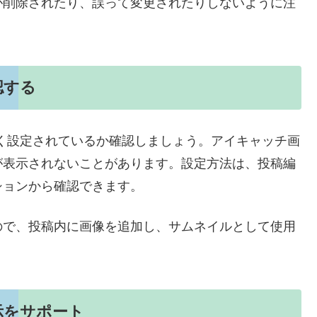
が削除されたり、誤って変更されたりしないように注
認する
が正しく設定されているか確認しましょう。アイキャッチ画
が表示されないことがあります。設定方法は、投稿編
ションから確認できます。
ので、投稿内に画像を追加し、サムネイルとして使用
示をサポート