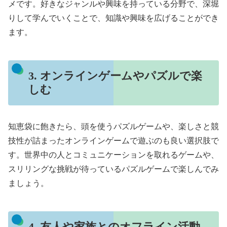
メです。好きなジャンルや興味を持っている分野で、深堀
りして学んでいくことで、知識や興味を広げることができ
ます。
3. オンラインゲームやパズルで楽
しむ
知恵袋に飽きたら、頭を使うパズルゲームや、楽しさと競
技性が詰まったオンラインゲームで遊ぶのも良い選択肢で
す。世界中の人とコミュニケーションを取れるゲームや、
スリリングな挑戦が待っているパズルゲームで楽しんでみ
ましょう。
4. 友人や家族とのオフライン活動