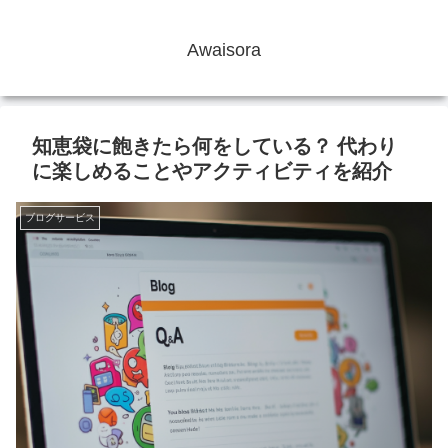
Awaisora
知恵袋に飽きたら何をしている？ 代わり
に楽しめることやアクティビティを紹介
ブログサービス