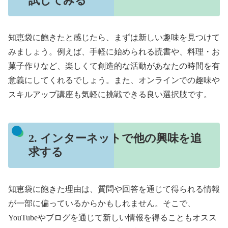
試してみる
知恵袋に飽きたと感じたら、まずは新しい趣味を見つけて
みましょう。例えば、手軽に始められる読書や、料理・お
菓子作りなど、楽しくて創造的な活動があなたの時間を有
意義にしてくれるでしょう。また、オンラインでの趣味や
スキルアップ講座も気軽に挑戦できる良い選択肢です。
2. インターネットで他の興味を追
求する
知恵袋に飽きた理由は、質問や回答を通じて得られる情報
が一部に偏っているからかもしれません。そこで、
YouTubeやブログを通じて新しい情報を得ることもオスス