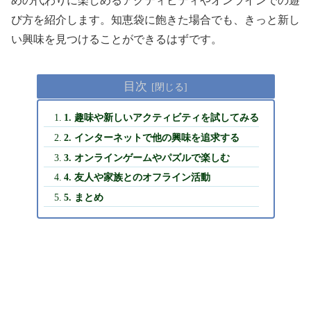
めの代わりに楽しめるアクティビティやオンラインでの遊
び方を紹介します。知恵袋に飽きた場合でも、きっと新し
い興味を見つけることができるはずです。
目次
1. 趣味や新しいアクティビティを試してみる
2. インターネットで他の興味を追求する
3. オンラインゲームやパズルで楽しむ
4. 友人や家族とのオフライン活動
5. まとめ