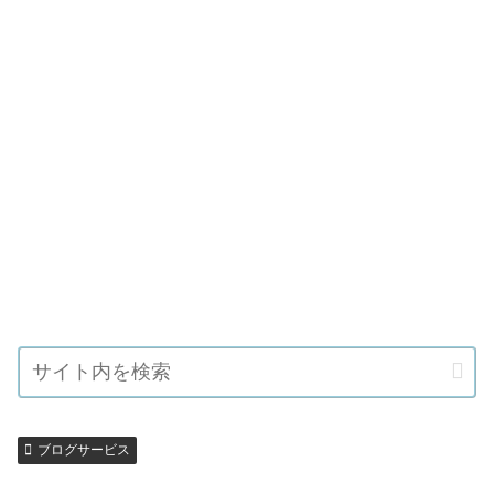
ブログサービス