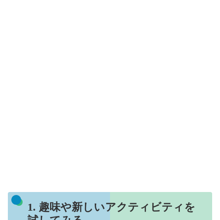
1. 趣味や新しいアクティビティを