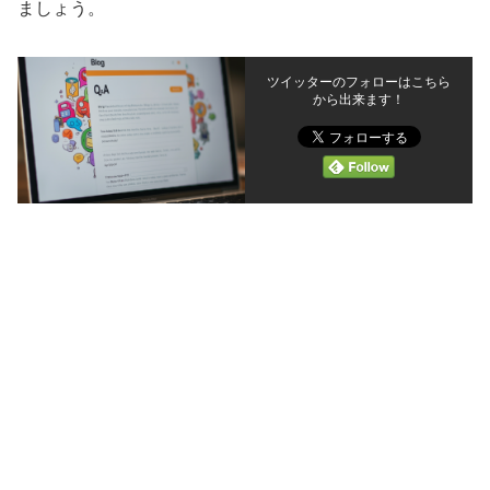
ましょう。
ツイッターのフォローはこちら
から出来ます！