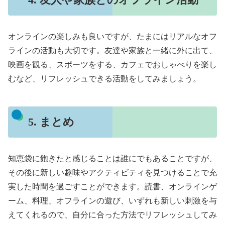
オンラインの楽しみも良いですが、たまにはリアルなオフ
ラインの活動も大切です。友達や家族と一緒に外に出て、
映画を観る、スポーツをする、カフェでおしゃべりを楽し
むなど、リフレッシュできる活動をしてみましょう。
5. まとめ
知恵袋に飽きたと感じることは誰にでもあることですが、
その後に新しい趣味やアクティビティを見つけることで充
実した時間を過ごすことができます。読書、オンラインゲ
ーム、料理、オフラインの遊び、いずれも新しい刺激を与
えてくれるので、自分に合った方法でリフレッシュしてみ