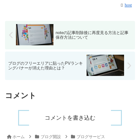
host
noteの記事削除後に再度見る方法と記事
保存方法について
ブログのフリーエリアに貼ったPVランキ
ングバナーが消えた理由とは？
コメント
コメントを書き込む
ホーム
ブログ開設
ブログサービス