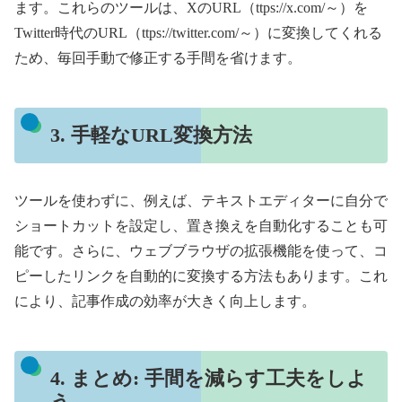
ます。これらのツールは、XのURL（ttps://x.com/～）を
Twitter時代のURL（ttps://twitter.com/～）に変換してくれる
ため、毎回手動で修正する手間を省けます。
3. 手軽なURL変換方法
ツールを使わずに、例えば、テキストエディターに自分で
ショートカットを設定し、置き換えを自動化することも可
能です。さらに、ウェブブラウザの拡張機能を使って、コ
ピーしたリンクを自動的に変換する方法もあります。これ
により、記事作成の効率が大きく向上します。
4. まとめ: 手間を減らす工夫をしよ