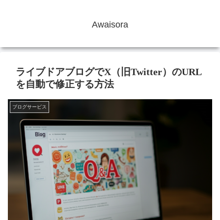
Awaisora
ライブドアブログでX（旧Twitter）のURL
を自動で修正する方法
ブログサービス