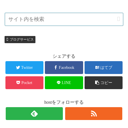
ブログサービス
シェアする
Twitter
Facebook
はてブ
Pocket
LINE
コピー
hostをフォローする