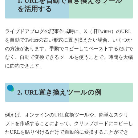
1. URLを自動で置き換えるツール
を活用する
ライブドアブログの記事作成時に、X（旧Twitter）のURL
を自動でTwitterの古い形式に置き換えたい場合、いくつか
の方法があります。手動でコピーしてペーストするだけで
なく、自動で変換できるツールを使うことで、時間を大幅
に節約できます。
2. URL置き換えツールの例
例えば、オンラインのURL変換ツールや、簡単なスクリ
プトを作成することによって、クリップボードにコピーし
たURLを貼り付けるだけで自動的に変換することができ