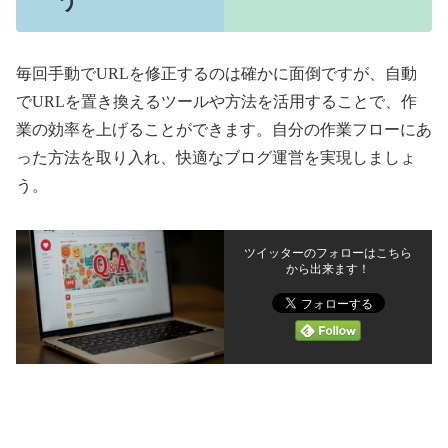
う
毎回手動でURLを修正するのは確かに面倒ですが、自動
でURLを置き換えるツールや方法を活用することで、作
業の効率を上げることができます。自分の作業フローにあ
った方法を取り入れ、快適なブログ運営を実現しましょ
う。
ツイッターのフォローはこちら
から出来ます！