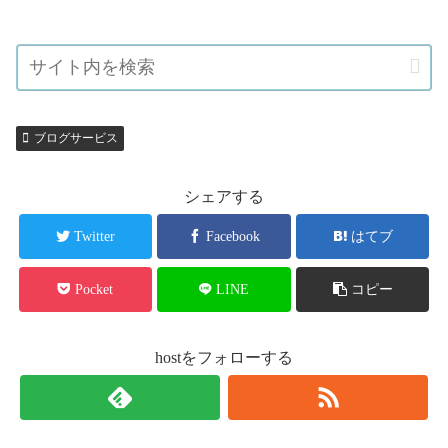
ブログサービス
シェアする
Twitter
Facebook
はてブ
Pocket
LINE
コピー
hostをフォローする