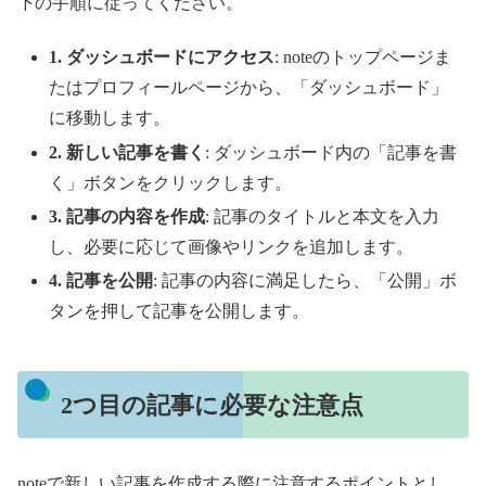
下の手順に従ってください。
1. ダッシュボードにアクセス
: noteのトップページま
たはプロフィールページから、「ダッシュボード」
に移動します。
2. 新しい記事を書く
: ダッシュボード内の「記事を書
く」ボタンをクリックします。
3. 記事の内容を作成
: 記事のタイトルと本文を入力
し、必要に応じて画像やリンクを追加します。
4. 記事を公開
: 記事の内容に満足したら、「公開」ボ
タンを押して記事を公開します。
2つ目の記事に必要な注意点
noteで新しい記事を作成する際に注意するポイントとし