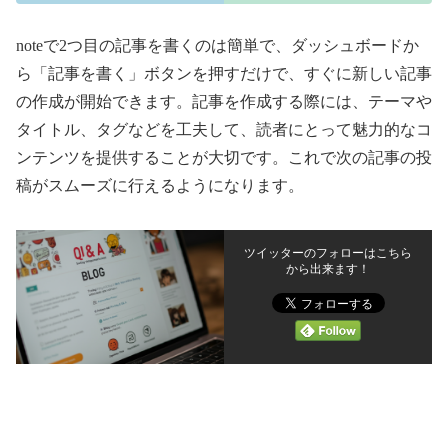
noteで2つ目の記事を書くのは簡単で、ダッシュボードか
ら「記事を書く」ボタンを押すだけで、すぐに新しい記事
の作成が開始できます。記事を作成する際には、テーマや
タイトル、タグなどを工夫して、読者にとって魅力的なコ
ンテンツを提供することが大切です。これで次の記事の投
稿がスムーズに行えるようになります。
ツイッターのフォローはこちら
から出来ます！