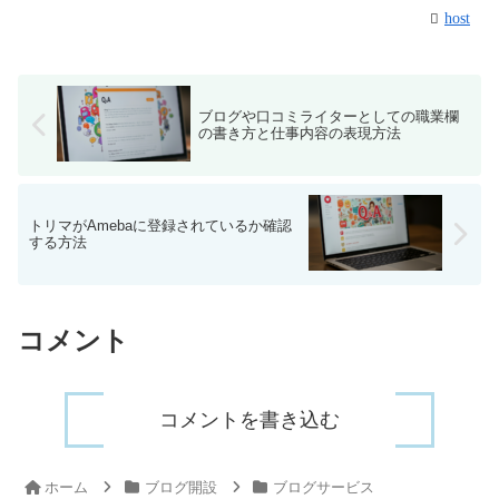
host
ブログや口コミライターとしての職業欄
の書き方と仕事内容の表現方法
トリマがAmebaに登録されているか確認
する方法
コメント
コメントを書き込む
ホーム
ブログ開設
ブログサービス