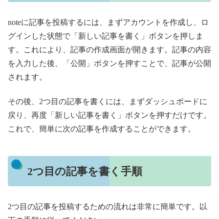
noteに記事を投稿するには、まずアカウントを作成し、ロ
グインした状態で「新しい記事を書く」ボタンを押しま
す。これにより、記事の作成画面が開きます。記事の内容
を入力した後、「公開」ボタンを押すことで、記事が公開
されます。
その後、2つ目の記事を書くには、まずダッシュボードに
戻り、再度「新しい記事を書く」ボタンを押すだけです。
これで、簡単に次の記事を作成することができます。
2つ目の記事を書く手順
2つ目の記事を投稿するための流れは非常に簡単です。以