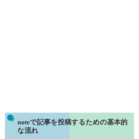
noteで記事を投稿するための基本的
な流れ