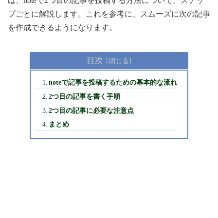
は、noteで2つ目の記事を投稿する方法について、ステッ
プごとに解説します。これを参考に、スムーズに次の記事
を作成できるようになります。
目次
noteで記事を投稿するための基本的な流れ
2つ目の記事を書く手順
2つ目の記事に必要な注意点
まとめ