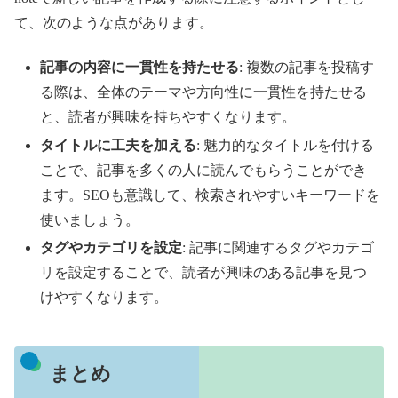
て、次のような点があります。
記事の内容に一貫性を持たせる
: 複数の記事を投稿す
る際は、全体のテーマや方向性に一貫性を持たせる
と、読者が興味を持ちやすくなります。
タイトルに工夫を加える
: 魅力的なタイトルを付ける
ことで、記事を多くの人に読んでもらうことができ
ます。SEOも意識して、検索されやすいキーワードを
使いましょう。
タグやカテゴリを設定
: 記事に関連するタグやカテゴ
リを設定することで、読者が興味のある記事を見つ
けやすくなります。
まとめ