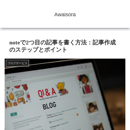
Awaisora
noteで2つ目の記事を書く方法：記事作成
のステップとポイント
ブログサービス