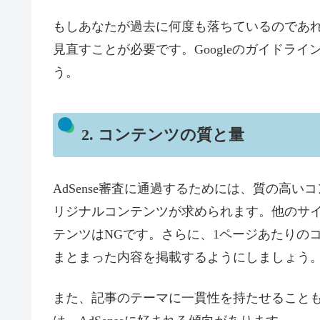
もしあなたが過去に何度も落ちているのであ
見直すことが必要です。Googleのガイドラ
う。
2. コンテンツの質と量
AdSense審査に通過するためには、質の高
リジナルコンテンツが求められます。他のサ
テンツはNGです。さらに、1ページあたりのコ
まとまった内容を掲載するようにしましょう
また、記事のテーマに一貫性を持たせること