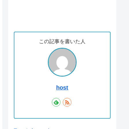
この記事を書いた人
host