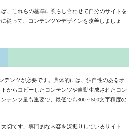
れば、これらの基準に照らし合わせて自分のサイトを
インに従って、コンテンツやデザインを改善しましょ
いコンテンツが必要です。具体的には、独自性のあるオ
イトからコピーしたコンテンツや自動生成されたコン
ンテンツ量も重要で、最低でも300～500文字程度の
。
も大切です。専門的な内容を深掘りしているサイト