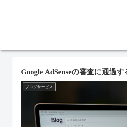
Google AdSenseの審査に
ブログサービス