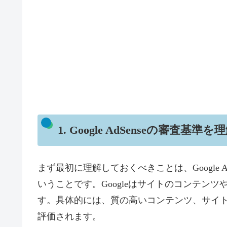
1. Google AdSenseの審査基準
まず最初に理解しておくべきことは、Google 
いうことです。Googleはサイトのコンテン
す。具体的には、質の高いコンテンツ、サイ
評価されます。