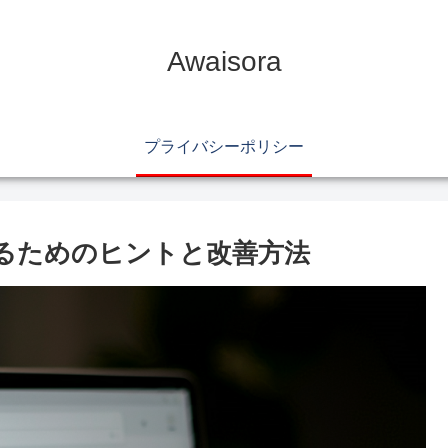
Awaisora
プライバシーポリシー
通過するためのヒントと改善方法