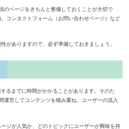
に必須のページをきちんと整備しておくことが大切で
約、コンタクトフォーム（お問い合わせページ）など
能性がありますので、必ず準備しておきましょう。
信頼するまでに時間がかかることがあります。そのた
ヶ月間運営してコンテンツを積み重ね、ユーザーの流入
ページが人気か、どのトピックにユーザーが興味を持