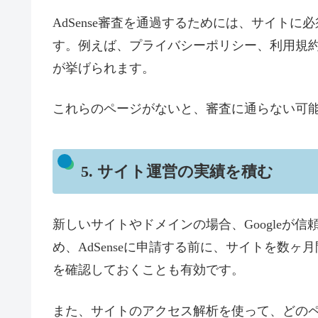
AdSense審査を通過するためには、サイト
す。例えば、プライバシーポリシー、利用規
が挙げられます。
これらのページがないと、審査に通らない可
5. サイト運営の実績を積む
新しいサイトやドメインの場合、Googleが
め、AdSenseに申請する前に、サイトを数
を確認しておくことも有効です。
また、サイトのアクセス解析を使って、どの