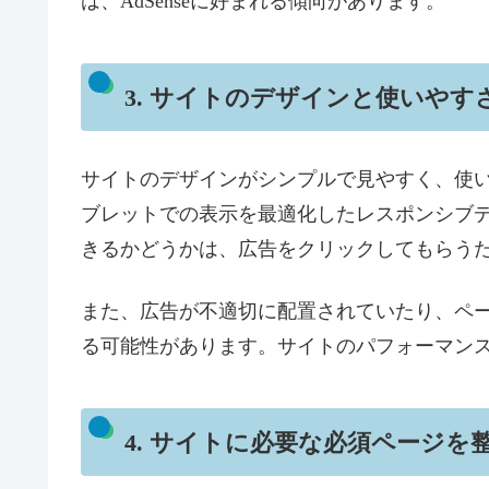
は、AdSenseに好まれる傾向があります。
3. サイトのデザインと使いやす
サイトのデザインがシンプルで見やすく、使
ブレットでの表示を最適化したレスポンシブ
きるかどうかは、広告をクリックしてもらう
また、広告が不適切に配置されていたり、ペ
る可能性があります。サイトのパフォーマン
4. サイトに必要な必須ページを