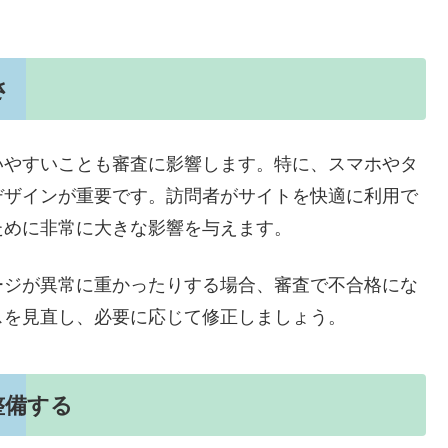
さ
いやすいことも審査に影響します。特に、スマホやタ
デザインが重要です。訪問者がサイトを快適に利用で
ために非常に大きな影響を与えます。
ージが異常に重かったりする場合、審査で不合格にな
スを見直し、必要に応じて修正しましょう。
整備する