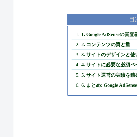
目
1. Google AdSense
2. コンテンツの質と量
3. サイトのデザインと
4. サイトに必要な必須
5. サイト運営の実績を積
6. まとめ: Google 