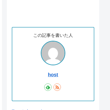
この記事を書いた人
host