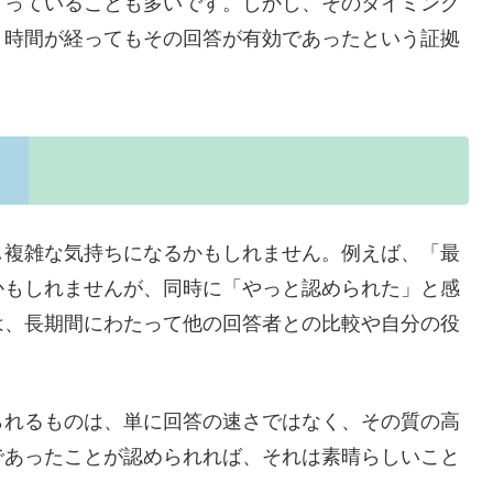
まっていることも多いです。しかし、そのタイミング
、時間が経ってもその回答が有効であったという証拠
し複雑な気持ちになるかもしれません。例えば、「最
かもしれませんが、同時に「やっと認められた」と感
は、長期間にわたって他の回答者との比較や自分の役
。
られるものは、単に回答の速さではなく、その質の高
であったことが認められれば、それは素晴らしいこと