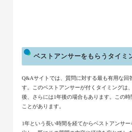
ベストアンサーをもらうタイミ
Q&Aサイトでは、質問に対する最も有用な回
す。このベストアンサーが付くタイミングは、
後、さらには1年後の場合もあります。この時
ことがあります。
1年という長い時間を経てからベストアンサー