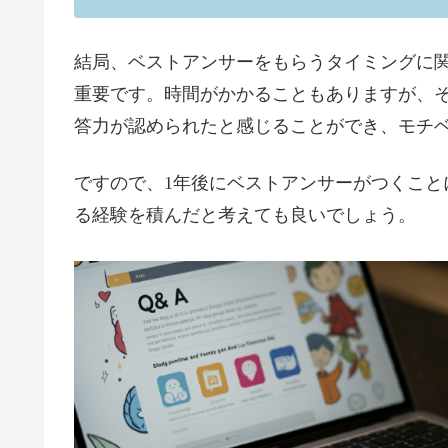
結局、ベストアンサーをもらうタイミングに
重要です。時間がかかることもありますが、
答力が認められたと感じることができ、モチ
ですので、1年後にベストアンサーがつくこと
る経験を積んだと考えても良いでしょう。