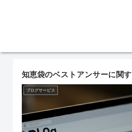
知恵袋のベストアンサーに関す
ブログサービス