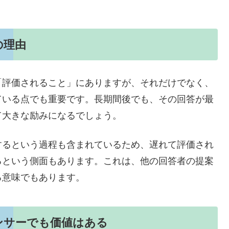
の理由
「評価されること」にありますが、それだけでなく、
ている点でも重要です。長期間後でも、その回答が最
て大きな励みになるでしょう。
するという過程も含まれているため、遅れて評価され
るという側面もあります。これは、他の回答者の提案
る意味でもあります。
ンサーでも価値はある