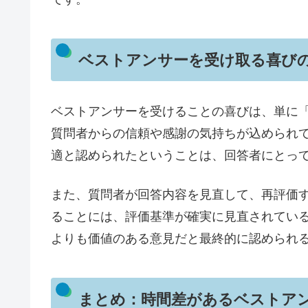
ベストアンサーを受け取る喜び
ベストアンサーを受けることの喜びは、単に
質問者からの信頼や感謝の気持ちが込められ
適と認められたということは、回答者にとっ
また、質問者が回答内容を見直して、再評価
ることには、評価基準が確実に見直されてい
よりも価値のある意見だと最終的に認められ
まとめ：時間差があるベストア