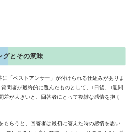
ングとその意味
答に「ベストアンサー」が付けられる仕組みがありま
質問者が最終的に選んだものとして、1日後、1週間
間差が大きいと、回答者にとって複雑な感情を抱く
をもらうと、回答者は最初に答えた時の感情を思い