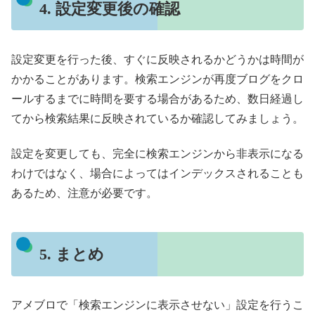
4. 設定変更後の確認
設定変更を行った後、すぐに反映されるかどうかは時間が
かかることがあります。検索エンジンが再度ブログをクロ
ールするまでに時間を要する場合があるため、数日経過し
てから検索結果に反映されているか確認してみましょう。
設定を変更しても、完全に検索エンジンから非表示になる
わけではなく、場合によってはインデックスされることも
あるため、注意が必要です。
5. まとめ
アメブロで「検索エンジンに表示させない」設定を行うこ