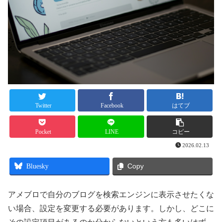
Twitter
Facebook
はてブ
Pocket
LINE
コピー
2026.02.13
Bluesky
Copy
アメブロで自分のブログを検索エンジンに表示させたくな
い場合、設定を変更する必要があります。しかし、どこに