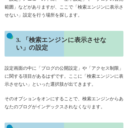
範囲」などがありますが、ここで「検索エンジンに表示さ
せない」設定を行う場所を探します。
3. 「検索エンジンに表示させな
い」の設定
設定画面の中に「ブログの公開設定」や「アクセス制限」
に関する項目があるはずです。ここに「検索エンジンに表
示させない」といった選択肢が出てきます。
そのオプションをオンにすることで、検索エンジンからあ
なたのブログがインデックスされなくなります。