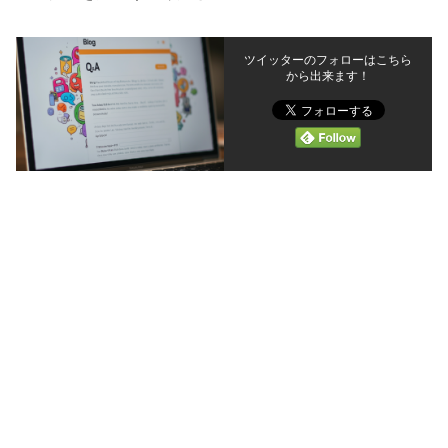
ツイッターのフォローはこちら
から出来ます！