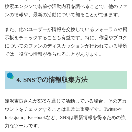
検索エンジンで名前や活動内容を調べることで、他のファ
ンの情報や、最新の活動について知ることができます。
また、他のユーザーが情報を交換しているフォーラムや掲
示板をチェックすることも有益です。特に、作品やブログ
についてのファンのディスカッションが行われている場所
では、役立つ情報が得られることがあります。
4. SNSでの情報収集方法
逢沢吉良さんがSNSを通じて活動している場合、そのアカ
ウントをチェックすることは非常に重要です。Twitterや
Instagram、Facebookなど、SNSは最新情報を得るための強
力なツールです。