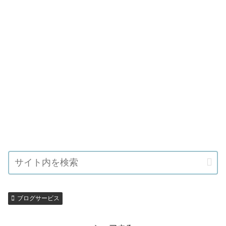
ブログサービス