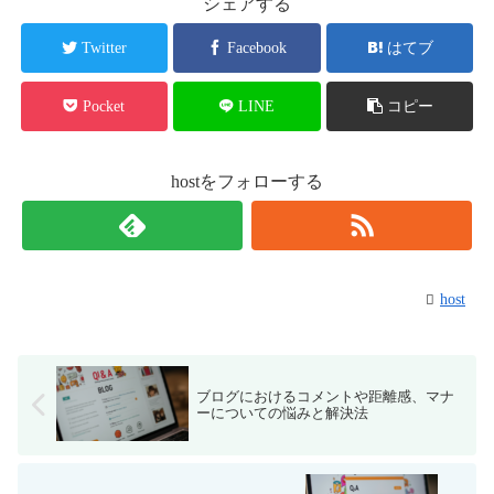
シェアする
Twitter
Facebook
はてブ
Pocket
LINE
コピー
hostをフォローする
host
ブログにおけるコメントや距離感、マナ
ーについての悩みと解決法