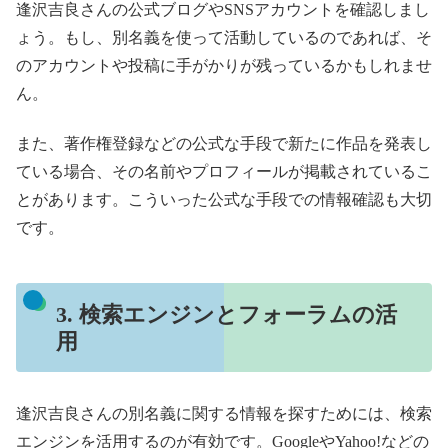
逢沢吉良さんの公式ブログやSNSアカウントを確認しまし
ょう。もし、別名義を使って活動しているのであれば、そ
のアカウントや投稿に手がかりが残っているかもしれませ
ん。
また、著作権登録などの公式な手段で新たに作品を発表し
ている場合、その名前やプロフィールが掲載されているこ
とがあります。こういった公式な手段での情報確認も大切
です。
3. 検索エンジンとフォーラムの活
用
逢沢吉良さんの別名義に関する情報を探すためには、検索
エンジンを活用するのが有効です。GoogleやYahoo!などの