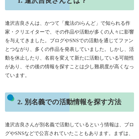
1. 逢沢吉良さんとは？
逢沢吉良さんは、かつて「魔法のiらんど」で知られる作
家・クリエイターで、その作品や活動が多くの人々に影響
を与えてきました。ブログやSNSでの活動を通じてファン
とつながり、多くの作品を発表していました。しかし、活
動を休止したり、名前を変えて新たに活動している可能性
があり、その後の情報を探すことは少し難易度が高くなっ
ています。
2. 別名義での活動情報を探す方法
逢沢吉良さんが別名義で活動しているという情報は、ブロ
グやSNSなどで公言されていたこともあります。まずは、