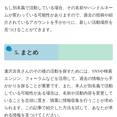
もし別名義で活動している場合、その名前やハンドルネー
ムが変わっている可能性がありますので、過去の投稿や紹
介されているアカウントを手がかりに、新しい活動場所を
見つけることができます。
5. まとめ
逢沢吉良さんのその後の活動を探すためには、SNSや検索
エンジン、フォーラムなどを活用して、過去の情報から手
がかりを探ることが重要です。また、本人が別名義で活動
している可能性がある場合は、名前や活動内容を変更して
いることを念頭に置き、慎重に情報収集を行うことが求め
られます。この記事で紹介した方法を試して、あなたが求
める情報を見つけてください。