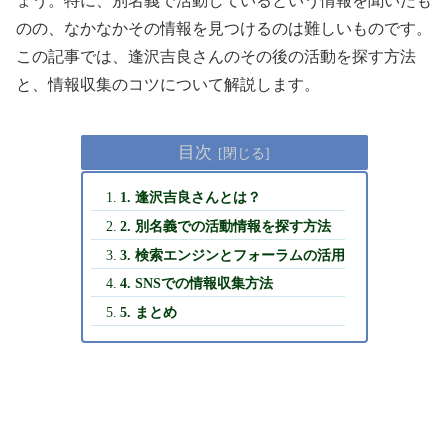
ょう。特に、別名義で活動しているという情報を聞いたも
のの、なかなかその情報を見つけるのは難しいものです。
この記事では、逢沢吉良さんのその後の活動を探す方法
と、情報収集のコツについて解説します。
目次
1. 逢沢吉良さんとは？
2. 別名義での活動情報を探す方法
3. 検索エンジンとフォーラムの活用
4. SNSでの情報収集方法
5. まとめ