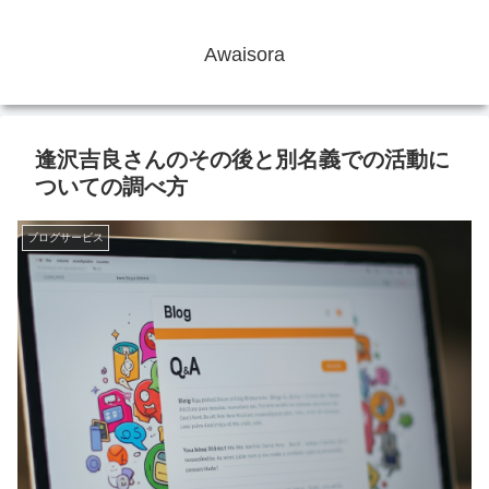
Awaisora
逢沢吉良さんのその後と別名義での活動に
ついての調べ方
ブログサービス