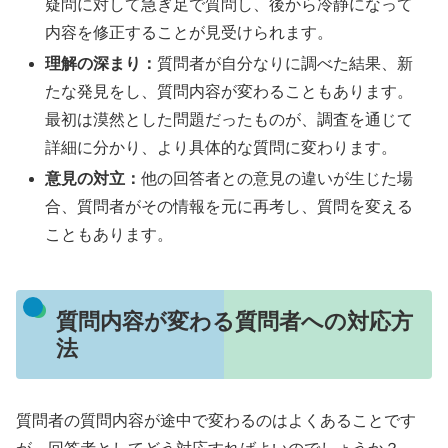
疑問に対して急ぎ足で質問し、後から冷静になって
内容を修正することが見受けられます。
理解の深まり：
質問者が自分なりに調べた結果、新
たな発見をし、質問内容が変わることもあります。
最初は漠然とした問題だったものが、調査を通じて
詳細に分かり、より具体的な質問に変わります。
意見の対立：
他の回答者との意見の違いが生じた場
合、質問者がその情報を元に再考し、質問を変える
こともあります。
質問内容が変わる質問者への対応方
法
質問者の質問内容が途中で変わるのはよくあることです