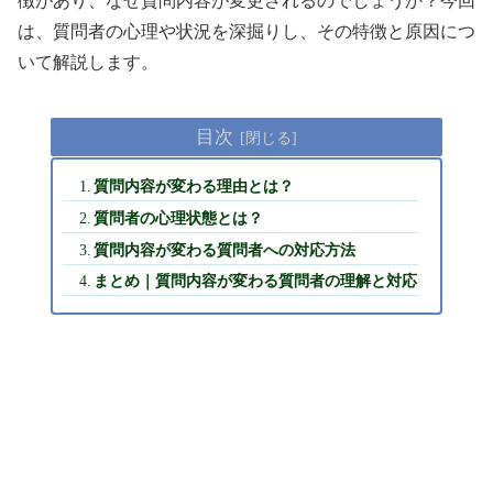
徴があり、なぜ質問内容が変更されるのでしょうか？今回
は、質問者の心理や状況を深掘りし、その特徴と原因につ
いて解説します。
目次
質問内容が変わる理由とは？
質問者の心理状態とは？
質問内容が変わる質問者への対応方法
まとめ｜質問内容が変わる質問者の理解と対応