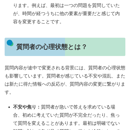
ります。例えば、最初は一つの問題を質問していた
が、時間が経つうちに他の要素が重要だと感じて内
容を変更することです。
質問者の心理状態とは？
質問内容が途中で変更される背景には、質問者の心理状態
も影響しています。質問者が感じている不安や混乱、また
は新たに得た情報への反応が、質問内容の変更に繋がりま
す。
不安や焦り：
質問者が急いで答えを求めている場
合、初めに考えていた質問が不完全だったり、焦っ
て質問を変えることがあります。最初は明確でない