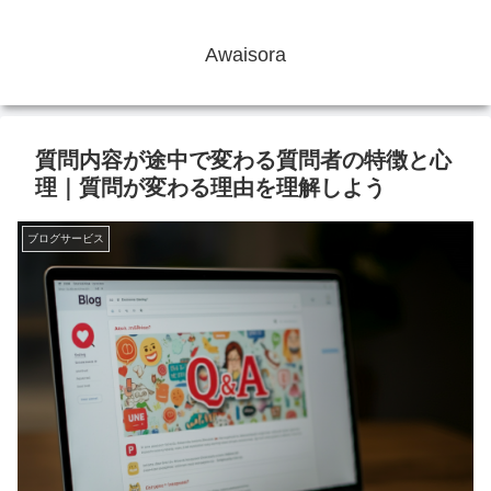
Awaisora
質問内容が途中で変わる質問者の特徴と心
理｜質問が変わる理由を理解しよう
ブログサービス