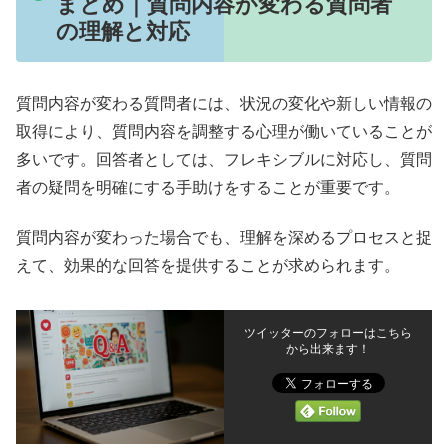
まとめ｜質問内容が変わる質問者
の理解と対応
質問内容が変わる質問者には、状況の変化や新しい情報の
取得により、質問内容を調整する心理が働いていることが
多いです。回答者としては、フレキシブルに対応し、質問
者の疑問を明確にする手助けをすることが重要です。
質問内容が変わった場合でも、理解を深めるプロセスと捉
えて、効果的な回答を提供することが求められます。
ツイッターのフォローはこちら
から出来ます！