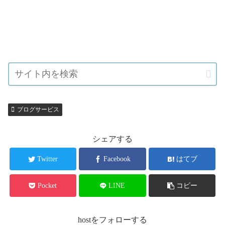
ブログサービス
シェアする
Twitter
Facebook
はてブ
Pocket
LINE
コピー
hostをフォローする