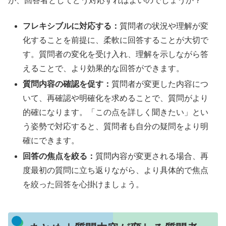
が、回答者としてどう対応すればよいのでしょうか？
フレキシブルに対応する：
質問者の状況や理解が変
化することを前提に、柔軟に回答することが大切で
す。質問者の変化を受け入れ、理解を示しながら答
えることで、より効果的な回答ができます。
質問内容の確認を促す：
質問者が変更した内容につ
いて、再確認や明確化を求めることで、質問がより
的確になります。「この点を詳しく聞きたい」とい
う姿勢で対応すると、質問者も自分の疑問をより明
確にできます。
回答の焦点を絞る：
質問内容が変更される場合、再
度最初の質問に立ち返りながら、より具体的で焦点
を絞った回答を心掛けましょう。