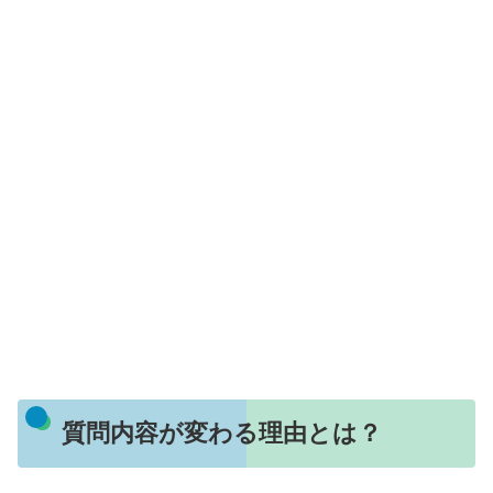
質問内容が変わる理由とは？