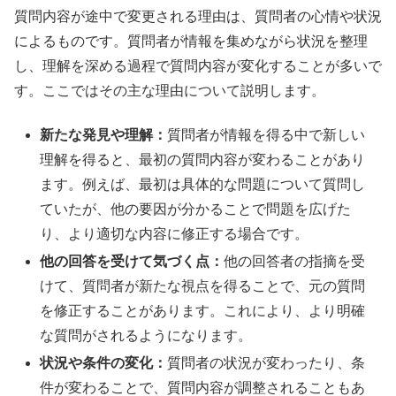
質問内容が途中で変更される理由は、質問者の心情や状況
によるものです。質問者が情報を集めながら状況を整理
し、理解を深める過程で質問内容が変化することが多いで
す。ここではその主な理由について説明します。
新たな発見や理解：
質問者が情報を得る中で新しい
理解を得ると、最初の質問内容が変わることがあり
ます。例えば、最初は具体的な問題について質問し
ていたが、他の要因が分かることで問題を広げた
り、より適切な内容に修正する場合です。
他の回答を受けて気づく点：
他の回答者の指摘を受
けて、質問者が新たな視点を得ることで、元の質問
を修正することがあります。これにより、より明確
な質問がされるようになります。
状況や条件の変化：
質問者の状況が変わったり、条
件が変わることで、質問内容が調整されることもあ