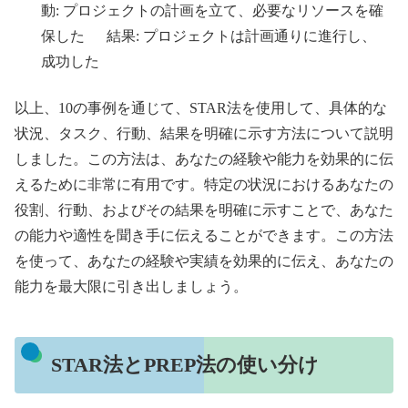
動: プロジェクトの計画を立て、必要なリソースを確
保した 結果: プロジェクトは計画通りに進行し、
成功した
以上、10の事例を通じて、STAR法を使用して、具体的な
状況、タスク、行動、結果を明確に示す方法について説明
しました。この方法は、あなたの経験や能力を効果的に伝
えるために非常に有用です。特定の状況におけるあなたの
役割、行動、およびその結果を明確に示すことで、あなた
の能力や適性を聞き手に伝えることができます。この方法
を使って、あなたの経験や実績を効果的に伝え、あなたの
能力を最大限に引き出しましょう。
STAR法とPREP法の使い分け