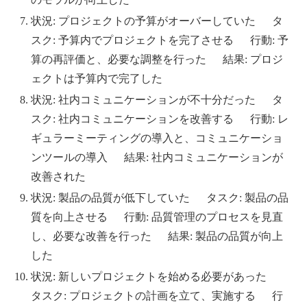
状況: プロジェクトの予算がオーバーしていた タ
スク: 予算内でプロジェクトを完了させる 行動: 予
算の再評価と、必要な調整を行った 結果: プロジ
ェクトは予算内で完了した
状況: 社内コミュニケーションが不十分だった タ
スク: 社内コミュニケーションを改善する 行動: レ
ギュラーミーティングの導入と、コミュニケーショ
ンツールの導入 結果: 社内コミュニケーションが
改善された
状況: 製品の品質が低下していた タスク: 製品の品
質を向上させる 行動: 品質管理のプロセスを見直
し、必要な改善を行った 結果: 製品の品質が向上
した
状況: 新しいプロジェクトを始める必要があった
タスク: プロジェクトの計画を立て、実施する 行