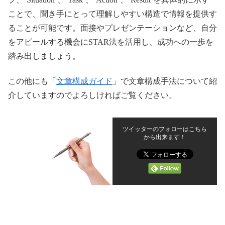
ことで、聞き手にとって理解しやすい構造で情報を提供す
ることが可能です。面接やプレゼンテーションなど、自分
をアピールする機会にSTAR法を活用し、成功への一歩を
踏み出しましょう。
この他にも「
文章構成ガイド
」で文章構成手法について紹
介していますのでよろしければご覧ください。
ツイッターのフォローはこちら
から出来ます！