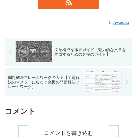
Awaisora
文章構成を徹底ガイド【魅力的な文章を
作成するための究極のガイド】
問題解決フレームワークの大全【問題解
決のマスターになる！究極の問題解決フ
レームワーク】
コメント
コメントを書き込む