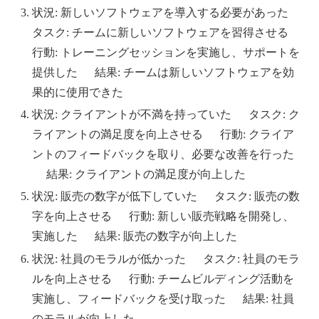
状況: 新しいソフトウェアを導入する必要があった
タスク: チームに新しいソフトウェアを習得させる
行動: トレーニングセッションを実施し、サポートを
提供した 結果: チームは新しいソフトウェアを効
果的に使用できた
状況: クライアントが不満を持っていた タスク: ク
ライアントの満足度を向上させる 行動: クライア
ントのフィードバックを取り、必要な改善を行った
結果: クライアントの満足度が向上した
状況: 販売の数字が低下していた タスク: 販売の数
字を向上させる 行動: 新しい販売戦略を開発し、
実施した 結果: 販売の数字が向上した
状況: 社員のモラルが低かった タスク: 社員のモラ
ルを向上させる 行動: チームビルディング活動を
実施し、フィードバックを受け取った 結果: 社員
のモラルが向上した