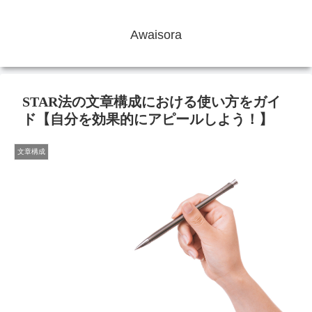
Awaisora
STAR法の文章構成における使い方をガイ
ド【自分を効果的にアピールしよう！】
文章構成