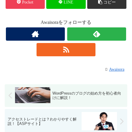
Pocket
LINE
コピー
Awaisoraをフォローする
Awaisora
WordPressのブログの始め方を初心者向
けに解説！
アクセストレードとは？わかりやすく解
説！【ASPサイト】