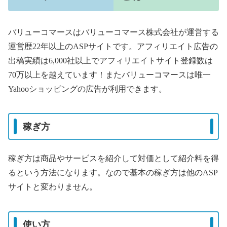
バリューコマースはバリューコマース株式会社が運営する
運営歴22年以上のASPサイトです。アフィリエイト広告の
出稿実績は6,000社以上でアフィリエイトサイト登録数は
70万以上を越えています！またバリューコマースは唯一
Yahooショッピングの広告が利用できます。
稼ぎ方
稼ぎ方は商品やサービスを紹介して対価として紹介料を得
るという方法になります。なので基本の稼ぎ方は他のASP
サイトと変わりません。
使い方