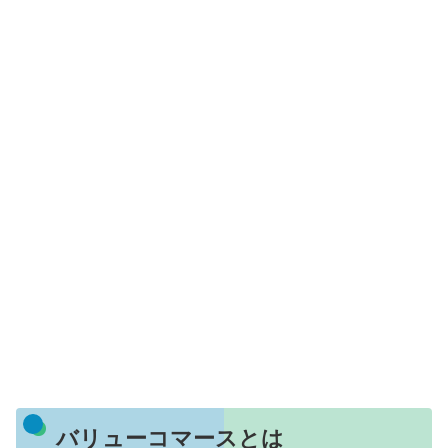
バリューコマースとは