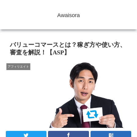
Awaisora
バリューコマースとは？稼ぎ方や使い方、
審査を解説！【ASP】
アフィリエイト