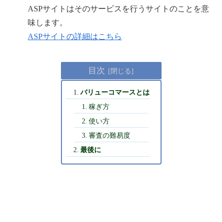
ASPサイトはそのサービスを行うサイトのことを意
味します。
ASPサイトの詳細はこちら
目次
バリューコマースとは
稼ぎ方
使い方
審査の難易度
最後に