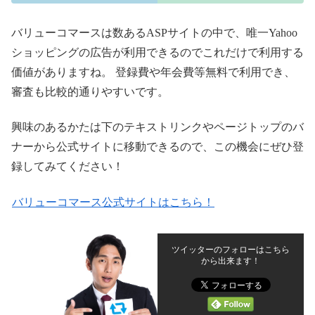
バリューコマースは数あるASPサイトの中で、唯一Yahoo
ショッピングの広告が利用できるのでこれだけで利用する
価値がありますね。 登録費や年会費等無料で利用でき、
審査も比較的通りやすいです。
興味のあるかたは下のテキストリンクやページトップのバ
ナーから公式サイトに移動できるので、この機会にぜひ登
録してみてください！
バリューコマース公式サイトはこちら！
ツイッターのフォローはこちら
から出来ます！