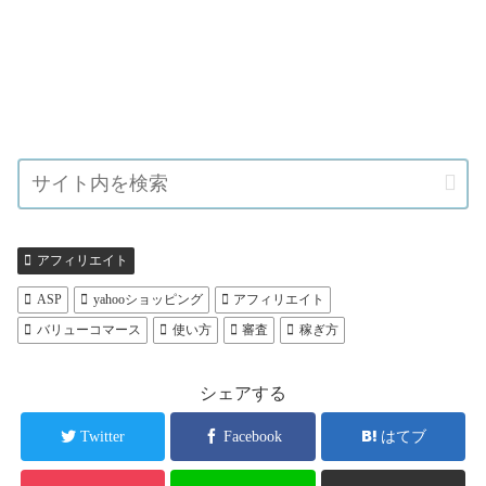
アフィリエイト
ASP
yahooショッピング
アフィリエイト
バリューコマース
使い方
審査
稼ぎ方
シェアする
Twitter
Facebook
はてブ