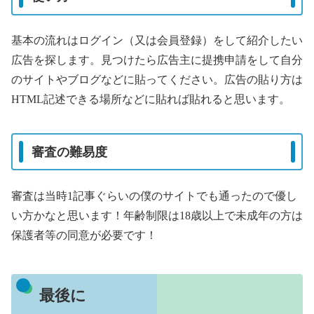
基本の流れはログイン（又は会員登録）をして紹介したい
広告を探します。見つけたら広告主に提携申請をして自分
のサイトやブログなどに貼ってください。広告の貼り方は
HTML記述できる場所などに貼れば貼れると思います。
審査の難易度
審査は当時1記事ぐらいの僕のサイトでも通ったので優し
い方かなと思います！年齢制限は18歳以上で未成年の方は
保護者等の同意が必要です！
最後に